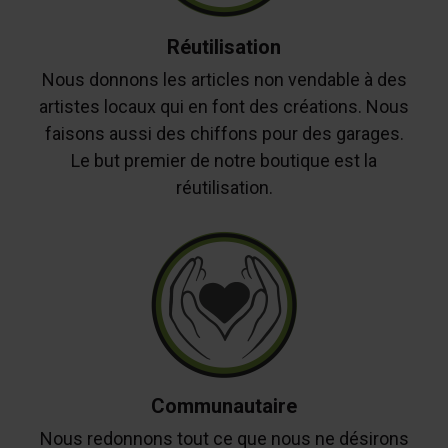
Réutilisation
Nous donnons les articles non vendable à des
artistes locaux qui en font des créations. Nous
faisons aussi des chiffons pour des garages.
Le but premier de notre boutique est la
réutilisation.
Communautaire
Nous redonnons tout ce que nous ne désirons