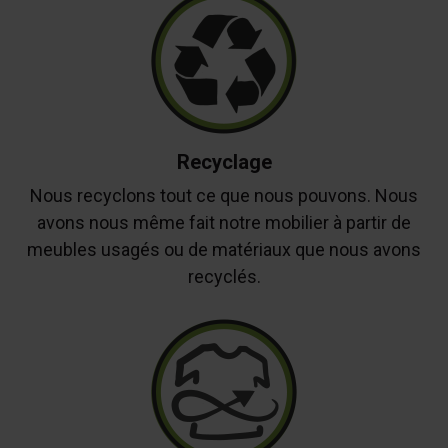
Recyclage
Nous recyclons tout ce que nous pouvons. Nous
avons nous même fait notre mobilier à partir de
meubles usagés ou de matériaux que nous avons
recyclés.