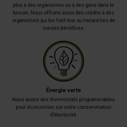
plus à des organismes ou à des gens dans le
besoin. Nous offrons aussi des crédits à des
organismes qui les font tirer au hasard lors de
soirées bénéfices.
Énergie verte
Nous avons des thermostats programmables
pour économiser sur notre consommation
d'électricité.