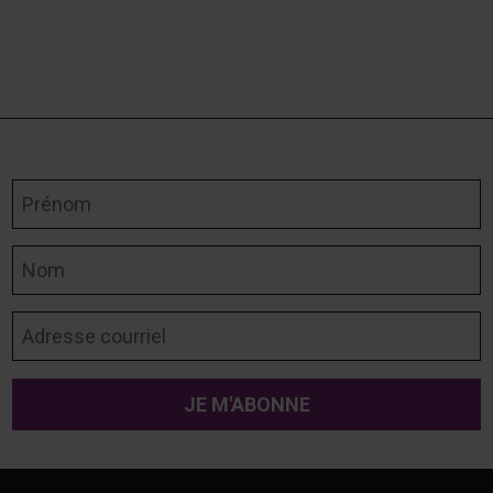
Prénom
Nom
Adresse courriel