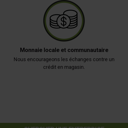
Monnaie locale et communautaire
Nous encourageons les échanges contre un
crédit en magasin.