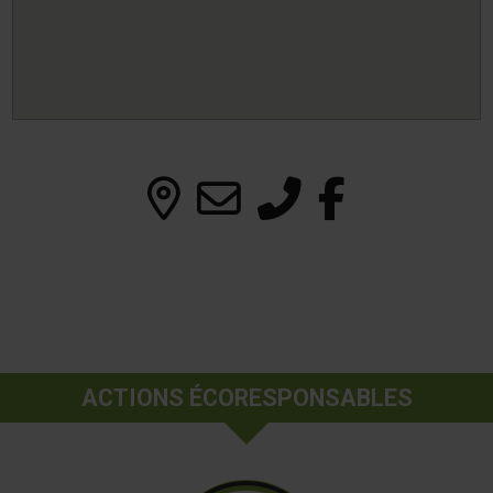
ACTIONS ÉCORESPONSABLES