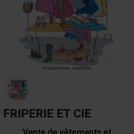
FRIPERIE ET CIE
Vente de vêtements et