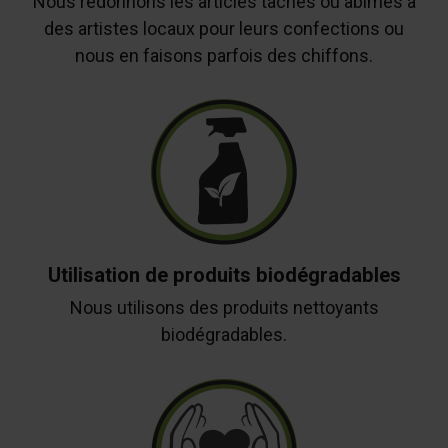
Nous redonnons les articles tâchés ou abîmés à
des artistes locaux pour leurs confections ou
nous en faisons parfois des chiffons.
Utilisation de produits biodégradables
Nous utilisons des produits nettoyants
biodégradables.