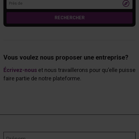
Près de

RECHERCHER
Vous voulez nous proposer une entreprise?
Écrivez-nous
et nous travaillerons pour qu'elle puisse
faire partie de notre plateforme.
Prénom