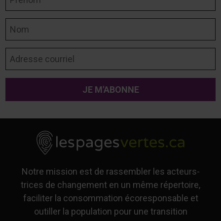
Nom
Adresse courriel
Notre mission est de rassembler les acteurs-
trices de changement en un même répertoire,
faciliter la consommation écoresponsable et
outiller la population pour une transition