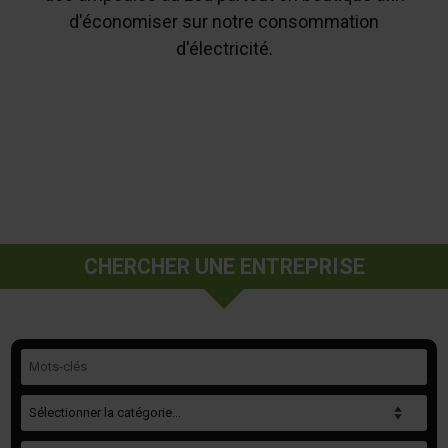
d'économiser sur notre consommation
d'électricité.
CHERCHER UNE ENTREPRISE
Mots-clés
Catégorie