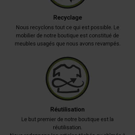
Recyclage
Nous recyclons tout ce qui est possible. Le
mobilier de notre boutique est constitué de
meubles usagés que nous avons revampés.
Réutilisation
Le but premier de notre boutique est la
réutilisation.