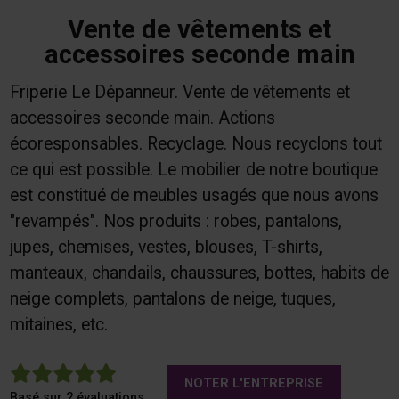
Vente de vêtements et
accessoires seconde main
Friperie Le Dépanneur. Vente de vêtements et
accessoires seconde main. Actions
écoresponsables. Recyclage. Nous recyclons tout
ce qui est possible. Le mobilier de notre boutique
est constitué de meubles usagés que nous avons
"revampés". Nos produits : robes, pantalons,
jupes, chemises, vestes, blouses, T-shirts,
manteaux, chandails, chaussures, bottes, habits de
neige complets, pantalons de neige, tuques,
mitaines, etc.
5
NOTER L'ENTREPRISE
Basé sur 2 évaluations