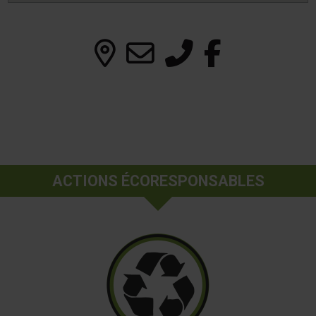
ACTIONS ÉCORESPONSABLES