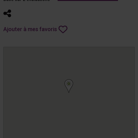
Partager
Ajouter à mes favoris