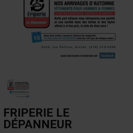
FRIPERIE LE
DÉPANNEUR