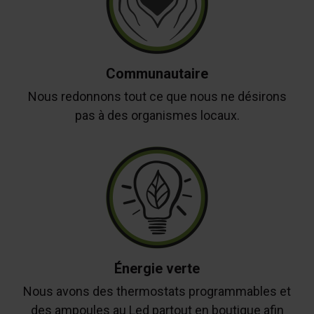
Communautaire
Nous redonnons tout ce que nous ne désirons
pas à des organismes locaux.
Énergie verte
Nous avons des thermostats programmables et
des ampoules au Led partout en boutique afin