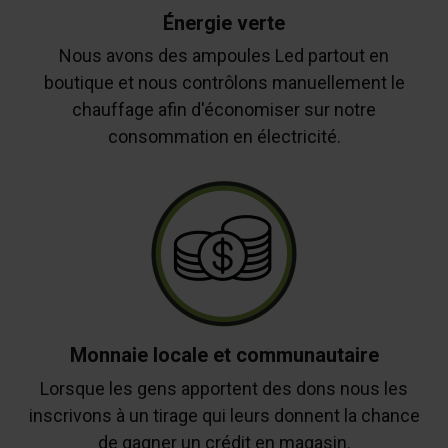
Énergie verte
Nous avons des ampoules Led partout en
boutique et nous contrôlons manuellement le
chauffage afin d'économiser sur notre
consommation en électricité.
Monnaie locale et communautaire
Lorsque les gens apportent des dons nous les
inscrivons à un tirage qui leurs donnent la chance
de gagner un crédit en magasin.