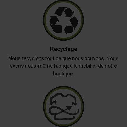
Recyclage
Nous recyclons tout ce que nous pouvons. Nous
avons nous-même fabriqué le mobilier de notre
boutique.