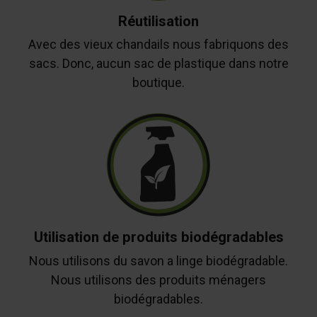
Réutilisation
Avec des vieux chandails nous fabriquons des
sacs. Donc, aucun sac de plastique dans notre
boutique.
Utilisation de produits biodégradables
Nous utilisons du savon a linge biodégradable.
Nous utilisons des produits ménagers
biodégradables.