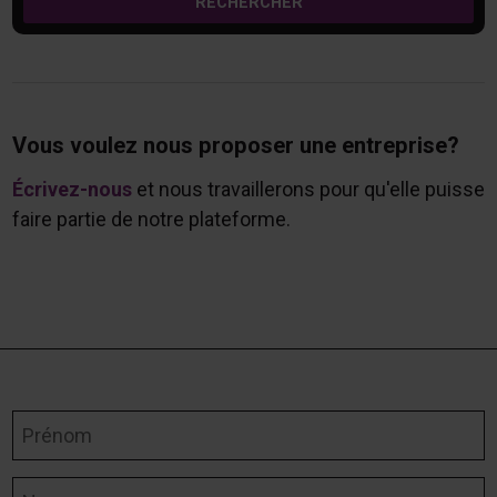
RECHERCHER
Vous voulez nous proposer une entreprise?
Écrivez-nous
et nous travaillerons pour qu'elle puisse
faire partie de notre plateforme.
Prénom
Nom