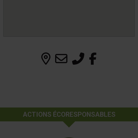
ACTIONS ÉCORESPONSABLES