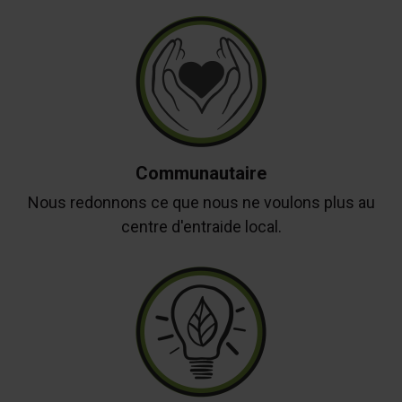
Communautaire
Nous redonnons ce que nous ne voulons plus au
centre d'entraide local.