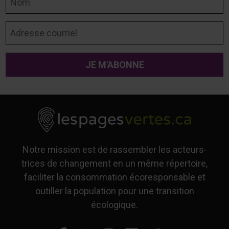
Adresse courriel
Notre mission est de rassembler les acteurs-
trices de changement en un même répertoire,
faciliter la consommation écoresponsable et
outiller la population pour une transition
écologique.