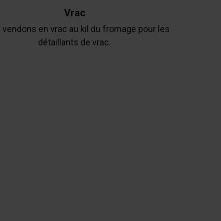
Vrac
vendons en vrac au kil du fromage pour les
détaillants de vrac.