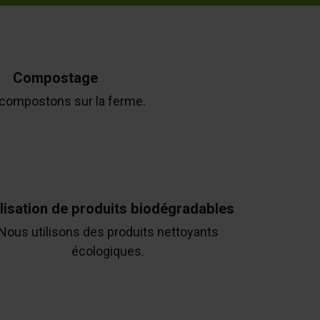
Compostage
compostons sur la ferme.
ilisation de produits biodégradables
Nous utilisons des produits nettoyants
écologiques.