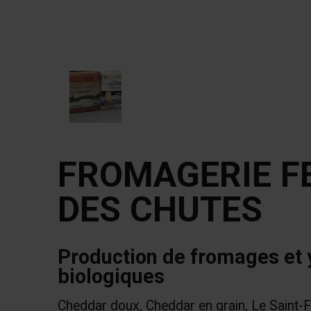
FROMAGERIE F
DES CHUTES
Production de fromages et 
biologiques
Cheddar doux, Cheddar en grain, Le Saint-F