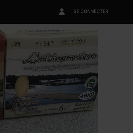
Paramètres du compte
SE CONNECTER