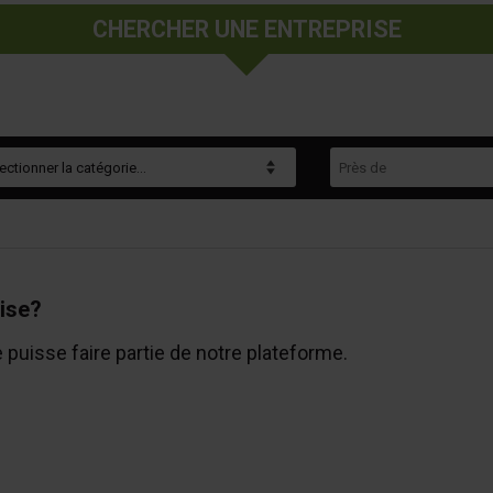
CHERCHER UNE ENTREPRISE
gorie
Près de
ise?
e puisse faire partie de notre plateforme.