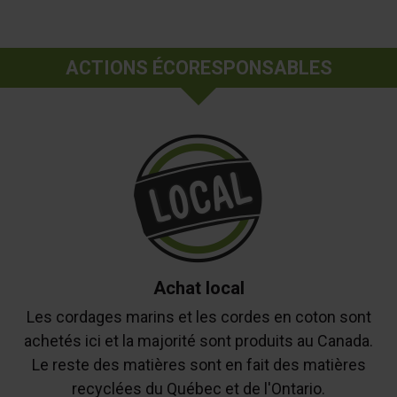
ACTIONS ÉCORESPONSABLES
Achat local
Les cordages marins et les cordes en coton sont
achetés ici et la majorité sont produits au Canada.
Le reste des matières sont en fait des matières
recyclées du Québec et de l'Ontario.