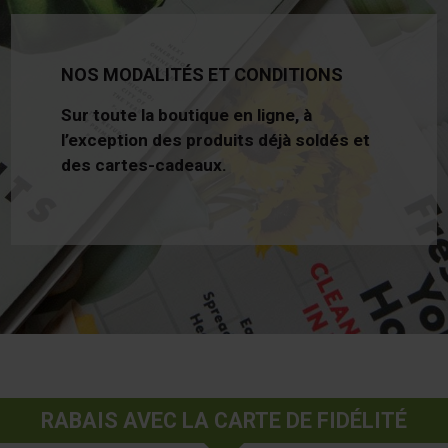
NOS MODALITÉS ET CONDITIONS
Sur toute la boutique en ligne, à
l’exception des produits déjà soldés et
des cartes-cadeaux.
RABAIS AVEC LA CARTE DE FIDÉLITÉ