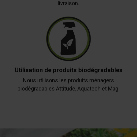
livraison.
Utilisation de produits biodégradables
Nous utilisons les produits ménagers
biodégradables Attitude, Aquatech et Mag.