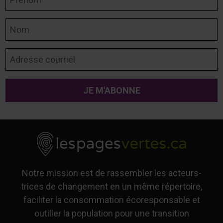
Nom
Adresse courriel
Notre mission est de rassembler les acteurs-
trices de changement en un même répertoire,
faciliter la consommation écoresponsable et
outiller la population pour une transition