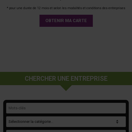
* pour une durée de 12 mois et selon les modalités et conditions des entreprises
OBTENIR MA CARTE
CHERCHER UNE ENTREPRISE
Mots-clés
Catégorie