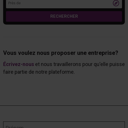
Près de

RECHERCHER
Vous voulez nous proposer une entreprise?
Écrivez-nous
et nous travaillerons pour qu'elle puisse
faire partie de notre plateforme.
Prénom