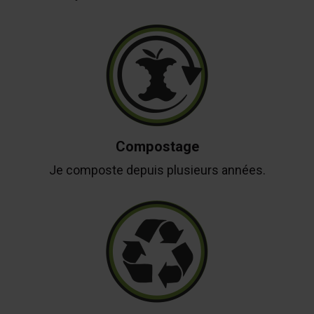
Compostage
Je composte depuis plusieurs années.