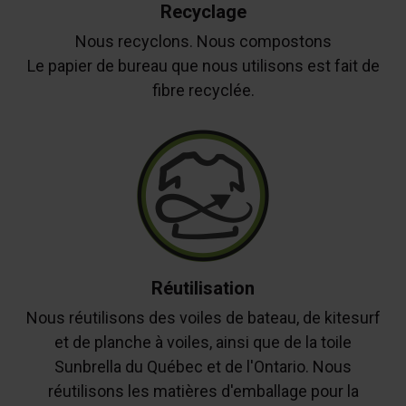
Recyclage
Nous recyclons. Nous compostons
Le papier de bureau que nous utilisons est fait de
fibre recyclée.
Réutilisation
Nous réutilisons des voiles de bateau, de kitesurf
et de planche à voiles, ainsi que de la toile
Sunbrella du Québec et de l'Ontario. Nous
réutilisons les matières d'emballage pour la