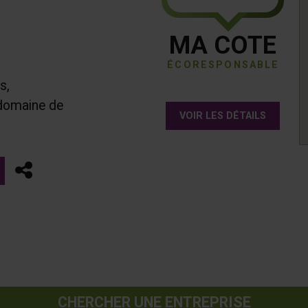
MA COTE
ÉCORESPONSABLE
s,
 domaine de
VOIR LES DÉTAILS
Partager
CHERCHER UNE ENTREPRISE