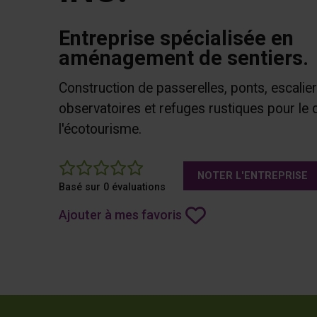
Entreprise spécialisée en
aménagement de sentiers.
Construction de passerelles, ponts, escalier
observatoires et refuges rustiques pour le
l'écotourisme.
0
NOTER L'ENTREPRISE
Basé sur 0 évaluations
Ajouter à mes favoris