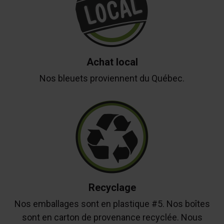
Achat local
Nos bleuets proviennent du Québec.
Recyclage
Nos emballages sont en plastique #5. Nos boîtes
sont en carton de provenance recyclée. Nous