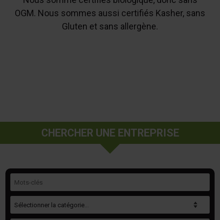
OGM. Nous sommes aussi certifiés Kasher, sans
Gluten et sans allergène.
CHERCHER UNE ENTREPRISE
Mots-clés
Catégorie