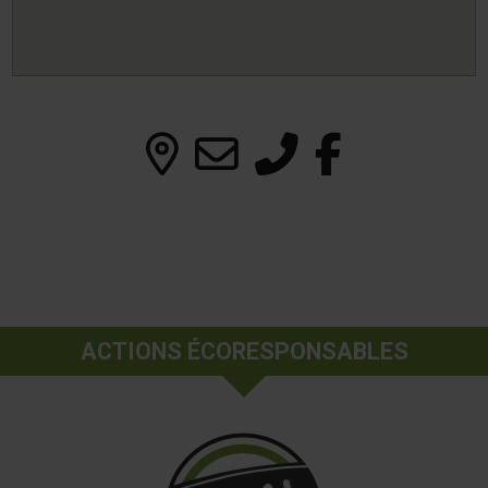
ACTIONS ÉCORESPONSABLES