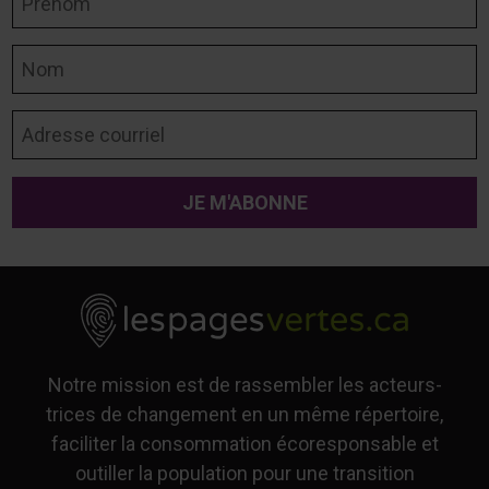
Nom
Adresse courriel
Notre mission est de rassembler les acteurs-
trices de changement en un même répertoire,
faciliter la consommation écoresponsable et
outiller la population pour une transition