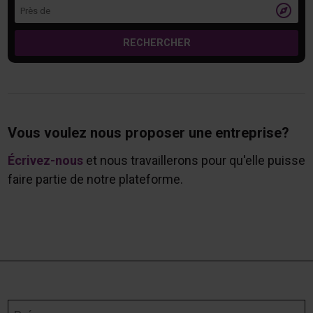
Près de

RECHERCHER
Vous voulez nous proposer une entreprise?
Écrivez-nous
et nous travaillerons pour qu'elle puisse
faire partie de notre plateforme.
Prénom