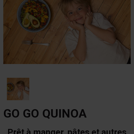
GO GO QUINOA
Prêt à manger, pâtes et autres