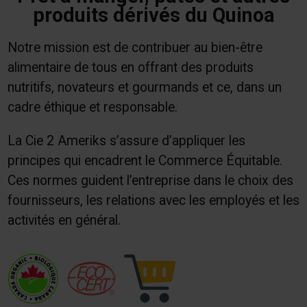
produits dérivés du Quinoa
Notre mission est de contribuer au bien-être
alimentaire de tous en offrant des produits
nutritifs, novateurs et gourmands et ce, dans un
cadre éthique et responsable.
La Cie 2 Ameriks s’assure d’appliquer les
principes qui encadrent le Commerce Équitable.
Ces normes guident l’entreprise dans le choix des
fournisseurs, les relations avec les employés et les
activités en général.