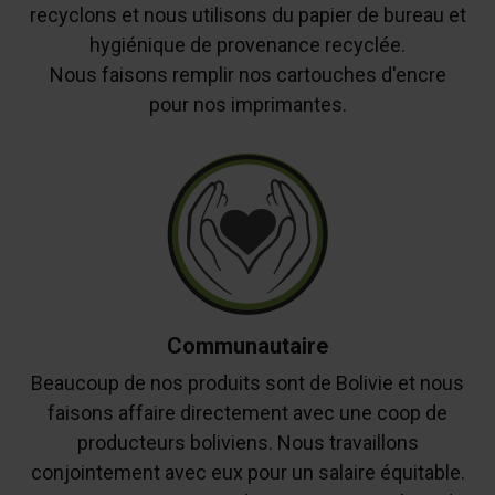
recyclons et nous utilisons du papier de bureau et
hygiénique de provenance recyclée.
Nous faisons remplir nos cartouches d'encre
pour nos imprimantes.
Communautaire
Beaucoup de nos produits sont de Bolivie et nous
faisons affaire directement avec une coop de
producteurs boliviens. Nous travaillons
conjointement avec eux pour un salaire équitable.