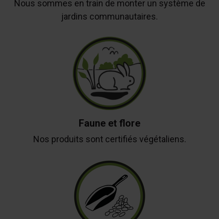
Nous sommes en train de monter un système de
jardins communautaires.
Faune et flore
Nos produits sont certifiés végétaliens.