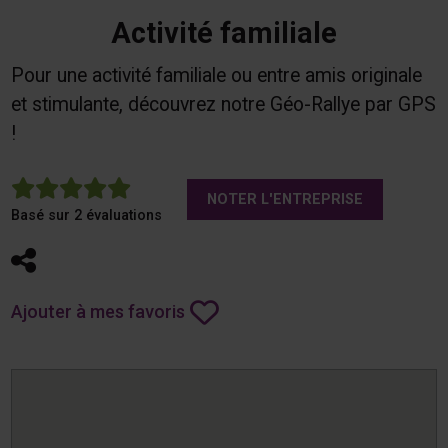
Activité familiale
Pour une activité familiale ou entre amis originale
et stimulante, découvrez notre Géo-Rallye par GPS
!
5
NOTER L'ENTREPRISE
Basé sur 2 évaluations
Partager
Ajouter à mes favoris