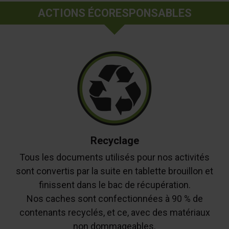
ACTIONS ÉCORESPONSABLES
Recyclage
Tous les documents utilisés pour nos activités
sont convertis par la suite en tablette brouillon et
finissent dans le bac de récupération.
Nos caches sont confectionnées à 90 % de
contenants recyclés, et ce, avec des matériaux
non dommageables.