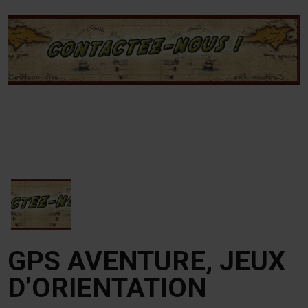
GPS AVENTURE, JEUX
D’ORIENTATION