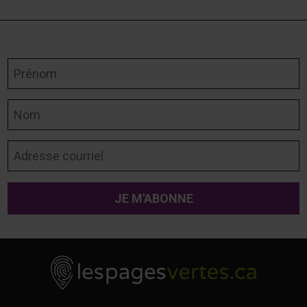
Prénom
Nom
Adresse courriel