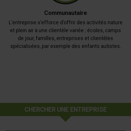
Communautaire
L'entreprise s'efforce d'offrir des activités nature
et plein air à une clientèle variée : écoles, camps
de jour, familles, entreprises et clientèles
spécialisées, par exemple des enfants autistes.
CHERCHER UNE ENTREPRISE