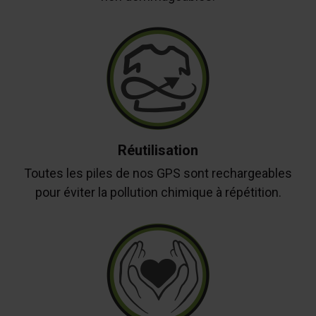
Réutilisation
Toutes les piles de nos GPS sont rechargeables
pour éviter la pollution chimique à répétition.