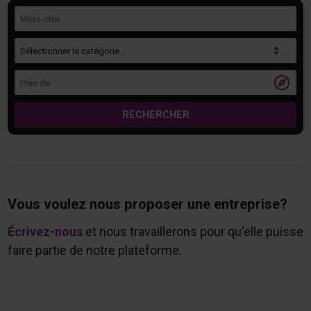
Mots-clés
Catégorie
Près de

RECHERCHER
Vous voulez nous proposer une entreprise?
Écrivez-nous
et nous travaillerons pour qu'elle puisse
faire partie de notre plateforme.