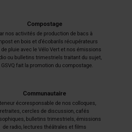
Compostage
ar nos activités de production de bacs à
post en bois et d'écobarils récupérateurs
 de pluie avec le Vélo Vert et nos émissions
dio ou bulletins trimestriels traitant du sujet,
e GSVQ fait la promotion du compostage.
Communautaire
 teneur écoresponsable de nos colloques,
retraites, cercles de discussion, cafés
sophiques, bulletins trimestriels, émissions
de radio, lectures théâtrales et films