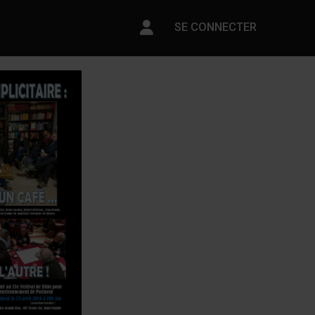
Paramètres du compte
SE CONNECTER