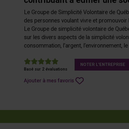
Le Groupe de Simplicité Volontaire de Québ
des personnes voulant vivre et promouvoir la
Le Groupe de simplicité volontaire de Qué
sur les divers aspects de la simplicité volonta
consommation, l’argent, l’environnement, le 
5
NOTER L'ENTREPRISE
Basé sur 2 évaluations
Ajouter à mes favoris