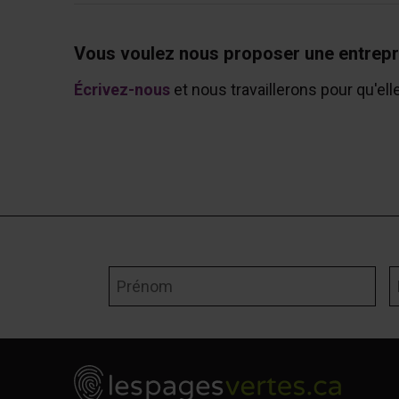
Vous voulez nous proposer une entrepr
Écrivez-nous
et nous travaillerons pour qu'ell
Prénom
N