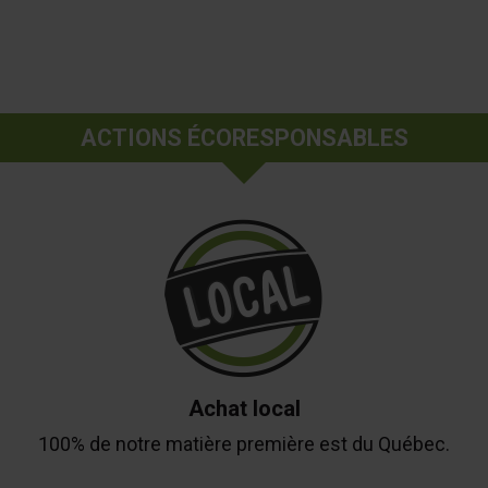
ACTIONS ÉCORESPONSABLES
Achat local
100% de notre matière première est du Québec.