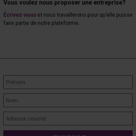
Vous voulez nous proposer une entreprise?
Écrivez-nous
et nous travaillerons pour qu'elle puisse
faire partie de notre plateforme.
Prénom
Nom
Adresse courriel