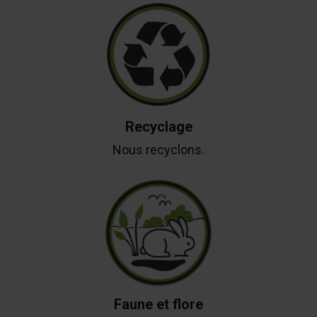
Recyclage
Nous recyclons.
Faune et flore