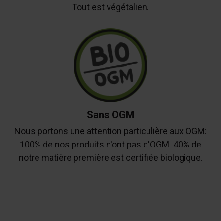
Tout est végétalien.
Sans OGM
Nous portons une attention particulière aux OGM:
100% de nos produits n'ont pas d'OGM. 40% de
notre matière première est certifiée biologique.