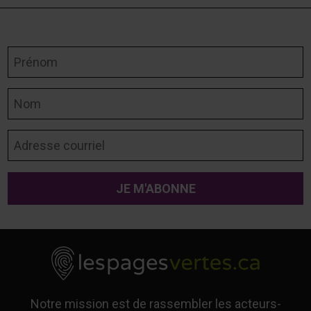
Prénom
Nom
Adresse courriel
Notre mission est de rassembler les acteurs-