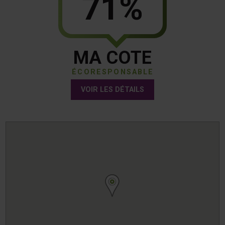
71%
MA COTE
ÉCORESPONSABLE
VOIR LES DÉTAILS