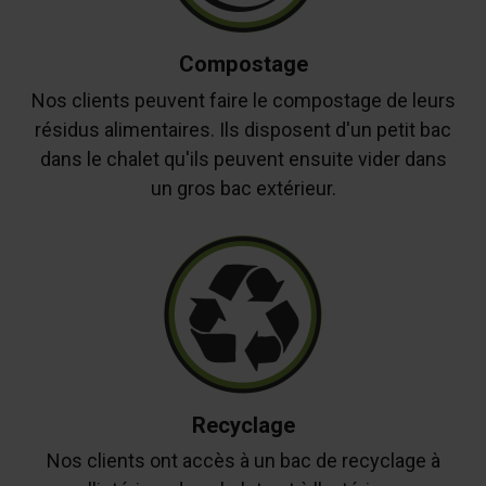
Compostage
Nos clients peuvent faire le compostage de leurs
résidus alimentaires. Ils disposent d'un petit bac
dans le chalet qu'ils peuvent ensuite vider dans
un gros bac extérieur.
Recyclage
Nos clients ont accès à un bac de recyclage à