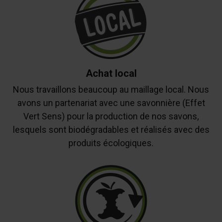
Achat local
Nous travaillons beaucoup au maillage local. Nous
avons un partenariat avec une savonnière (Effet
Vert Sens) pour la production de nos savons,
lesquels sont biodégradables et réalisés avec des
produits écologiques.