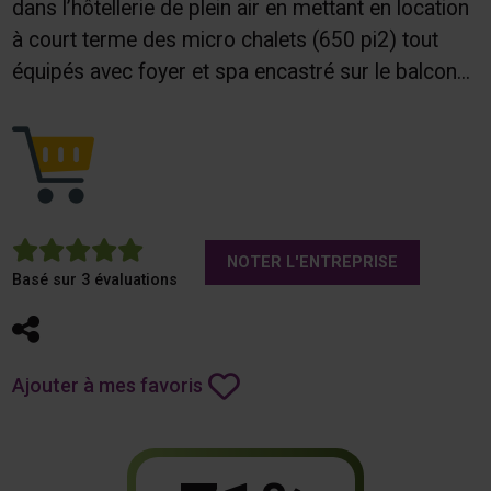
dans l’hôtellerie de plein air en mettant en location
à court terme des micro chalets (650 pi2) tout
équipés avec foyer et spa encastré sur le balcon...
5
NOTER L'ENTREPRISE
Basé sur 3 évaluations
Partager
Ajouter à mes favoris