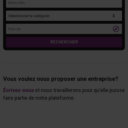
Catégorie
Près de

RECHERCHER
Vous voulez nous proposer une entreprise?
Écrivez-nous
et nous travaillerons pour qu'elle puisse
faire partie de notre plateforme.