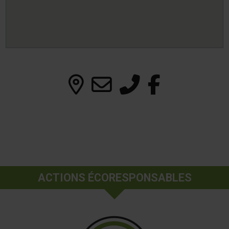
ACTIONS ÉCORESPONSABLES