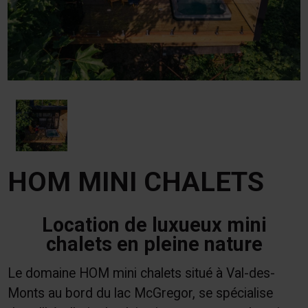
HOM MINI CHALETS
Location de luxueux mini
chalets en pleine nature
Le domaine HOM mini chalets situé à Val-des-
Monts au bord du lac McGregor, se spécialise