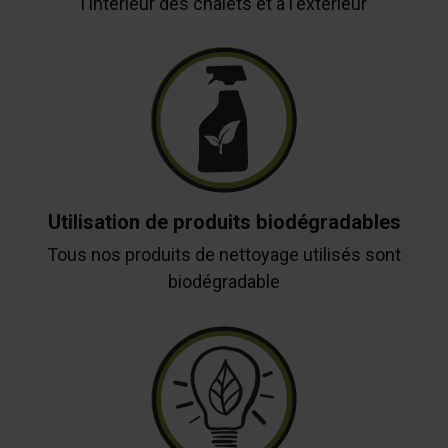
l'intérieur des chalets et à l'extérieur
Utilisation de produits biodégradables
Tous nos produits de nettoyage utilisés sont
biodégradable