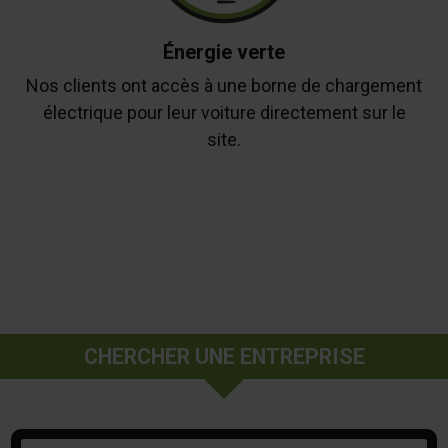
Énergie verte
Nos clients ont accès à une borne de chargement
électrique pour leur voiture directement sur le
site.
CHERCHER UNE ENTREPRISE
Mots-clés