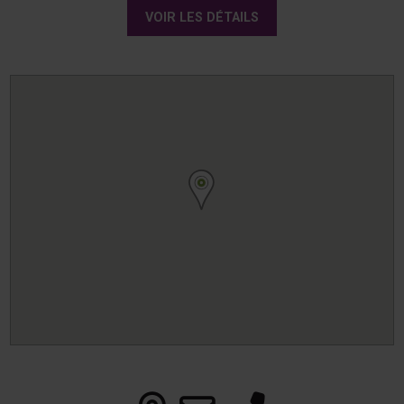
VOIR LES DÉTAILS