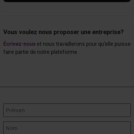
Vous voulez nous proposer une entreprise?
Écrivez-nous
et nous travaillerons pour qu'elle puisse
faire partie de notre plateforme.
Prénom
Nom