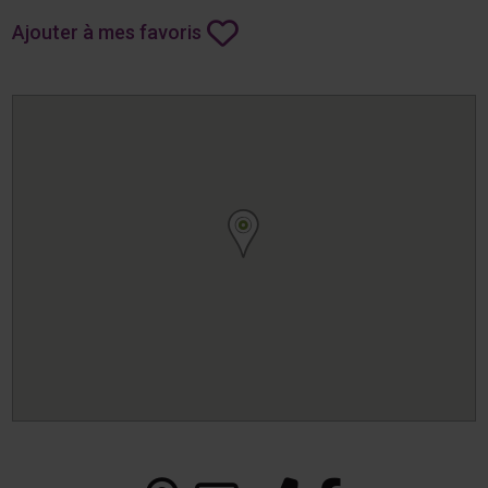
Ajouter à mes favoris