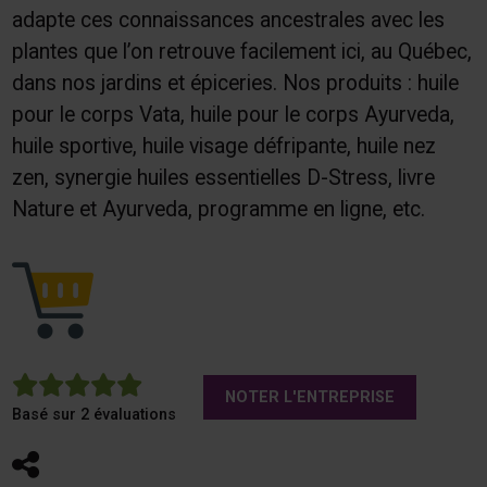
adapte ces connaissances ancestrales avec les
plantes que l’on retrouve facilement ici, au Québec,
dans nos jardins et épiceries. Nos produits : huile
pour le corps Vata, huile pour le corps Ayurveda,
huile sportive, huile visage défripante, huile nez
zen, synergie huiles essentielles D-Stress, livre
Nature et Ayurveda, programme en ligne, etc.
5
NOTER L'ENTREPRISE
Basé sur 2 évaluations
Partager