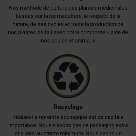
Nos méthode de culture des plantes médicinales
basées sur la permaculture, le respect de la
nature, de ses cycles et toute la production de
nos plantes se fait avec notre composte + aide de
nos poules et animaux
Recyclage
Réduire l'empreinte écologique est de capitale
importance. Nous n'avons pas de packaging extra
et allons au stricte minimum. Nous avons un