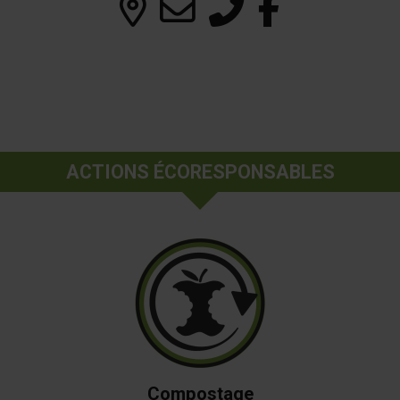
ACTIONS ÉCORESPONSABLES
Compostage