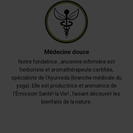
Médecine douce
Notre fondatrice , ancienne infirmière est
herboriste et aromathérapeute certifiée,
spécialiste de l'Ayurveda (branche médicale du
yoga). Elle est productrice et animatrice de
l'Émission Santé! la Vie! , faisant découvirr les
bienfaits de la nature.