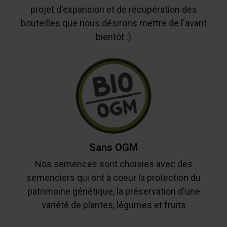
projet d'expansion et de récupération des
bouteilles que nous désirons mettre de l'avant
bientôt :)
Sans OGM
Nos semences sont choisies avec des
semenciers qui ont à coeur la protection du
patrimoine génétique, la préservation d'une
variété de plantes, légumes et fruits