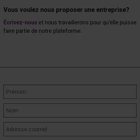
Vous voulez nous proposer une entreprise?
Écrivez-nous
et nous travaillerons pour qu'elle puisse
faire partie de notre plateforme.
Prénom
Nom
Adresse courriel