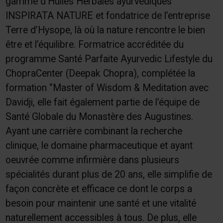
gamme d’Huiles Herbales ayurvediques
INSPIRATA NATURE et fondatrice de l’entreprise
Terre d’Hysope, là où la nature rencontre le bien
être et l’équilibre. Formatrice accréditée du
programme Santé Parfaite Ayurvedic Lifestyle du
ChopraCenter (Deepak Chopra), complétée la
formation ‘’Master of Wisdom & Meditation avec
Davidji, elle fait également partie de l’équipe de
Santé Globale du Monastère des Augustines.
Ayant une carrière combinant la recherche
clinique, le domaine pharmaceutique et ayant
oeuvrée comme infirmière dans plusieurs
spécialités durant plus de 20 ans, elle simplifie de
façon concrète et efficace ce dont le corps a
besoin pour maintenir une santé et une vitalité
naturellement accessibles à tous. De plus, elle