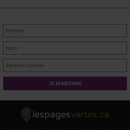
Prénom
Nom
Adresse courriel