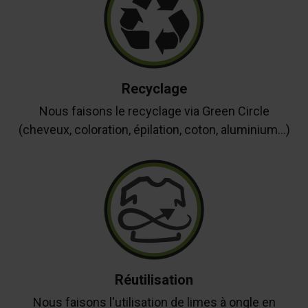
Recyclage
Nous faisons le recyclage via Green Circle
(cheveux, coloration, épilation, coton, aluminium...)
Réutilisation
Nous faisons l'utilisation de limes à ongle en