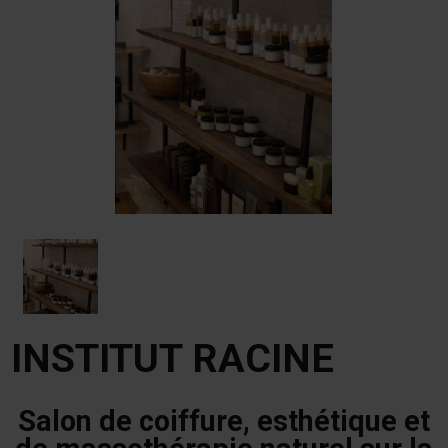
INSTITUT RACINE
Salon de coiffure, esthétique et