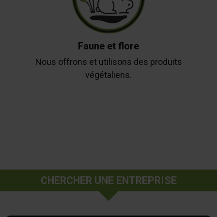
Faune et flore
Nous offrons et utilisons des produits
végétaliens.
CHERCHER UNE ENTREPRISE