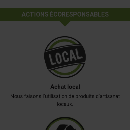
ACTIONS ÉCORESPONSABLES
Achat local
Nous faisons l'utilisation de produits d'artisanat
locaux.