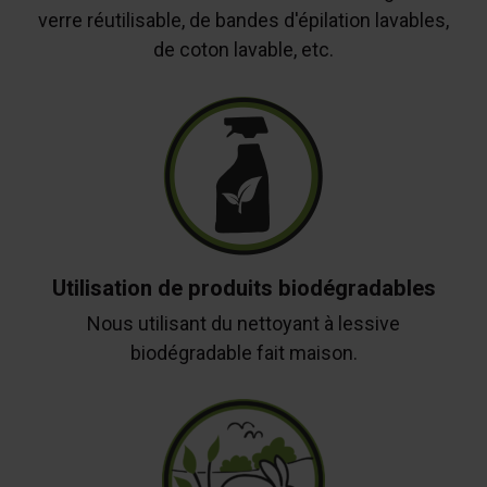
verre réutilisable, de bandes d'épilation lavables,
de coton lavable, etc.
Utilisation de produits biodégradables
Nous utilisant du nettoyant à lessive
biodégradable fait maison.