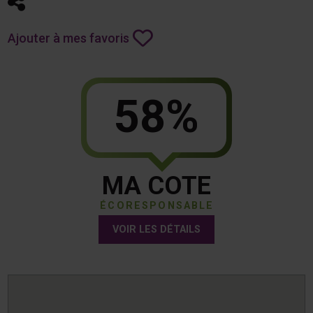
Partager
Ajouter à mes favoris
58%
MA COTE
ÉCORESPONSABLE
VOIR LES DÉTAILS