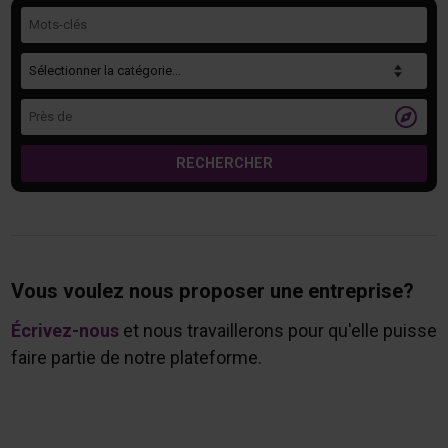
Mots-clés
Catégorie
Près de

RECHERCHER
Vous voulez nous proposer une entreprise?
Écrivez-nous
et nous travaillerons pour qu'elle puisse
faire partie de notre plateforme.