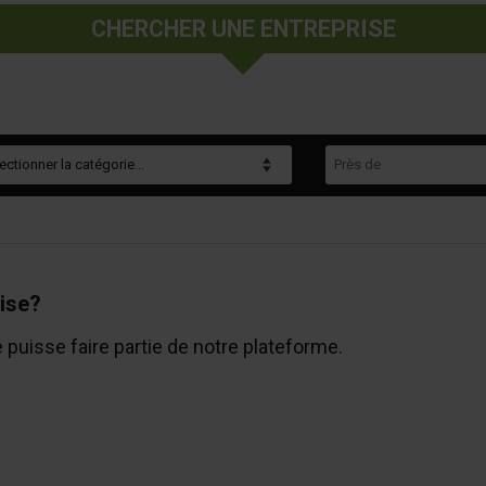
CHERCHER UNE ENTREPRISE
gorie
Près de
ise?
e puisse faire partie de notre plateforme.