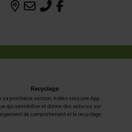
Recyclage
 sa prochaine version, Irokko sera une App
ue qui sensibilise et donne des astuces sur
angement de comportement et le recyclage.