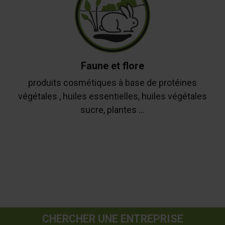
Faune et flore
produits cosmétiques à base de protéines
végétales , huiles essentielles, huiles végétales
sucre, plantes ...
CHERCHER UNE ENTREPRISE