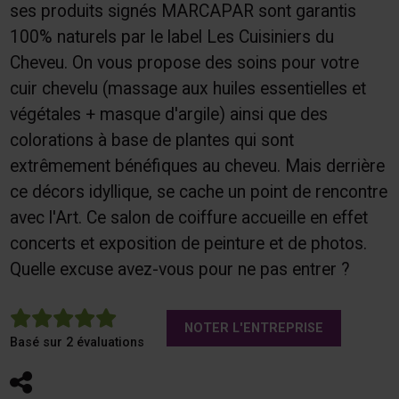
ses produits signés MARCAPAR sont garantis
100% naturels par le label Les Cuisiniers du
Cheveu. On vous propose des soins pour votre
cuir chevelu (massage aux huiles essentielles et
végétales + masque d'argile) ainsi que des
colorations à base de plantes qui sont
extrêmement bénéfiques au cheveu. Mais derrière
ce décors idyllique, se cache un point de rencontre
avec l'Art. Ce salon de coiffure accueille en effet
concerts et exposition de peinture et de photos.
Quelle excuse avez-vous pour ne pas entrer ?
5
NOTER L'ENTREPRISE
Basé sur 2 évaluations
Partager