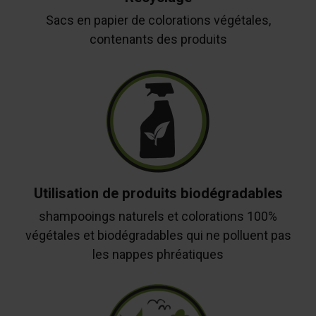
Sacs en papier de colorations végétales,
contenants des produits
Utilisation de produits biodégradables
shampooings naturels et colorations 100%
végétales et biodégradables qui ne polluent pas
les nappes phréatiques