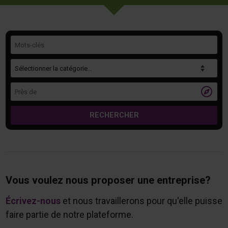
Mots-clés
Catégorie
Près de

RECHERCHER
Vous voulez nous proposer une entreprise?
Écrivez-nous
et nous travaillerons pour qu'elle puisse
faire partie de notre plateforme.