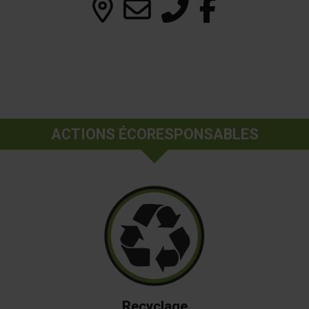
ACTIONS ÉCORESPONSABLES
Recyclage