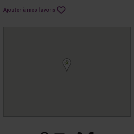
Ajouter à mes favoris