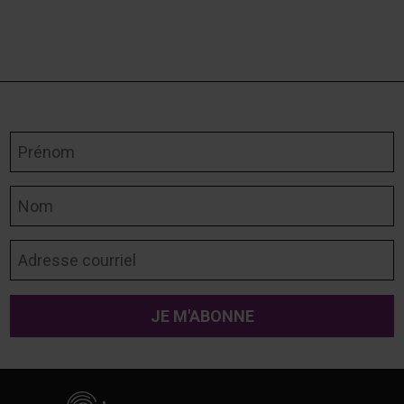
Prénom
Nom
Adresse courriel