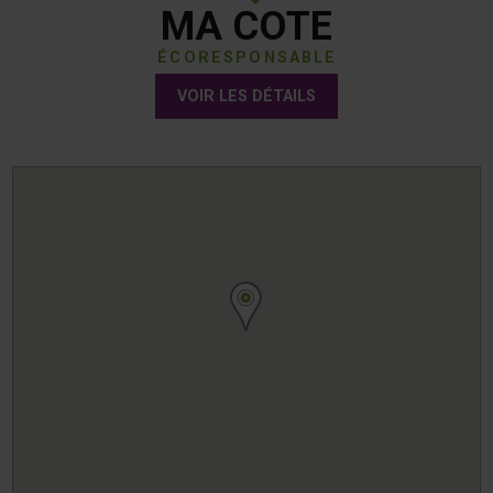
MA COTE
ÉCORESPONSABLE
VOIR LES DÉTAILS