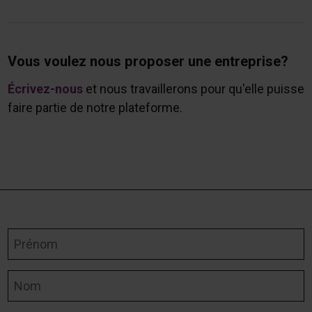
Vous voulez nous proposer une entreprise?
Écrivez-nous
et nous travaillerons pour qu'elle puisse
faire partie de notre plateforme.
Prénom
Nom