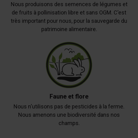
Nous produisons des semences de légumes et
de fruits à pollinisation libre et sans OGM. C'est
très important pour nous, pour la sauvegarde du
patrimoine alimentaire.
Faune et flore
Nous n'utilisons pas de pesticides à la ferme.
Nous amenons une biodiversité dans nos
champs.