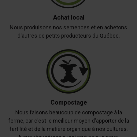
Achat local
Nous produisons nos semences et en achetons
d'autres de petits producteurs du Québec.
Compostage
Nous faisons beaucoup de compostage à la
ferme, car c'est le meilleur moyen d'apporter de la
fertilité et de la matière organique à nos cultures.