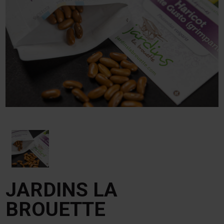
JARDINS LA
BROUETTE