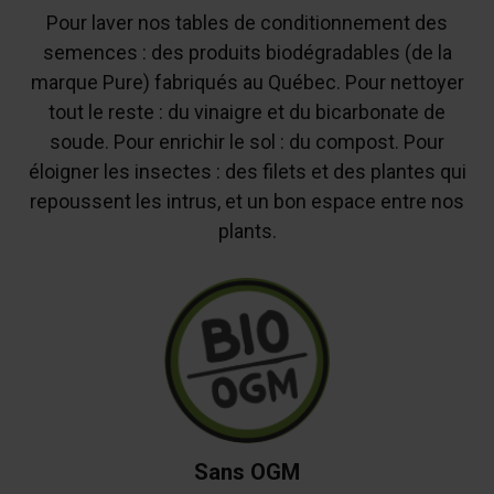
Pour laver nos tables de conditionnement des
semences : des produits biodégradables (de la
marque Pure) fabriqués au Québec. Pour nettoyer
tout le reste : du vinaigre et du bicarbonate de
soude. Pour enrichir le sol : du compost. Pour
éloigner les insectes : des filets et des plantes qui
repoussent les intrus, et un bon espace entre nos
plants.
Sans OGM