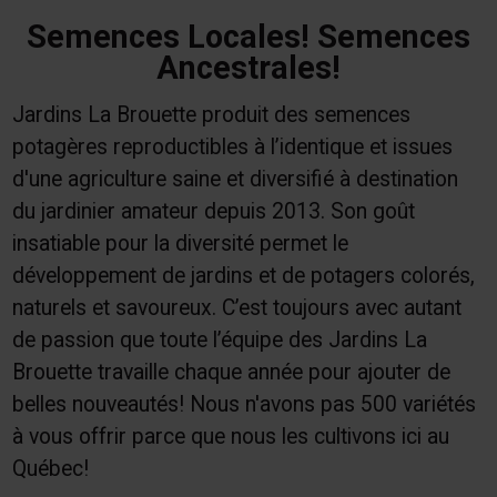
Semences Locales! Semences
Ancestrales!
Jardins La Brouette produit des semences
potagères reproductibles à l’identique et issues
d'une agriculture saine et diversifié à destination
du jardinier amateur depuis 2013. Son goût
insatiable pour la diversité permet le
développement de jardins et de potagers colorés,
naturels et savoureux. C’est toujours avec autant
de passion que toute l’équipe des Jardins La
Brouette travaille chaque année pour ajouter de
belles nouveautés! Nous n'avons pas 500 variétés
à vous offrir parce que nous les cultivons ici au
Québec!