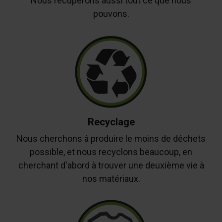
Nous récupérons aussi tout ce que nous
pouvons.
Recyclage
Nous cherchons à produire le moins de déchets
possible, et nous recyclons beaucoup, en
cherchant d'abord à trouver une deuxième vie à
nos matériaux.