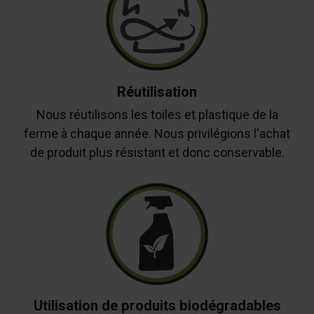
Réutilisation
Nous réutilisons les toiles et plastique de la
ferme à chaque année. Nous privilégions l'achat
de produit plus résistant et donc conservable.
Utilisation de produits biodégradables