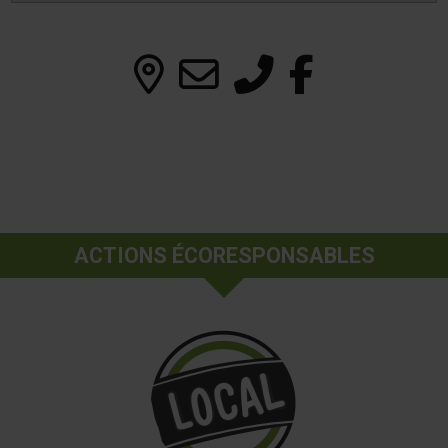
ACTIONS ÉCORESPONSABLES