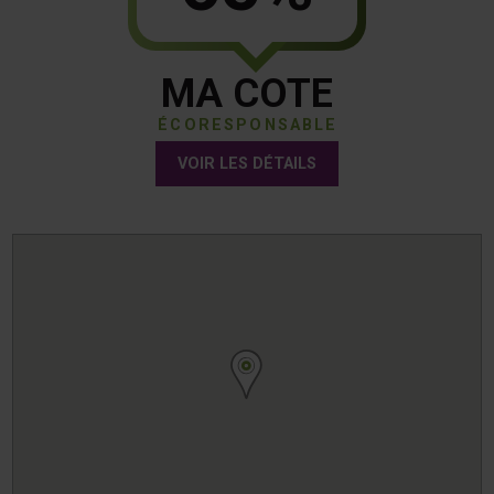
MA COTE
ÉCORESPONSABLE
VOIR LES DÉTAILS