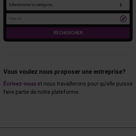
Catégorie
Près de

RECHERCHER
Vous voulez nous proposer une entreprise?
Écrivez-nous
et nous travaillerons pour qu'elle puisse
faire partie de notre plateforme.