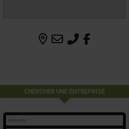
CHERCHER UNE ENTREPRISE
Mots-clés