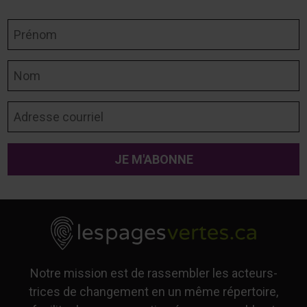
Prénom
Nom
Adresse courriel
Notre mission est de rassembler les acteurs-
trices de changement en un même répertoire,