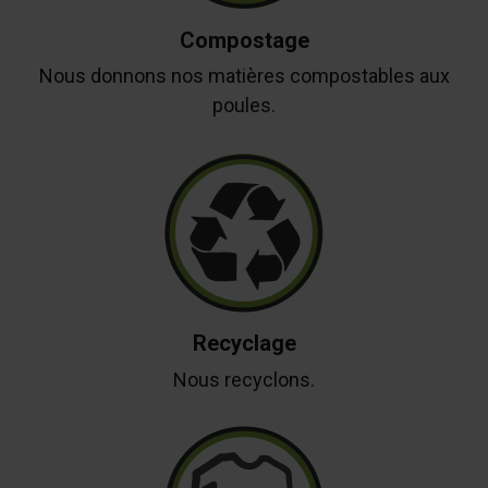
Compostage
Nous donnons nos matières compostables aux
poules.
Recyclage
Nous recyclons.