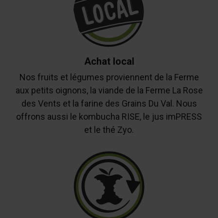
Achat local
Nos fruits et légumes proviennent de la Ferme
aux petits oignons, la viande de la Ferme La Rose
des Vents et la farine des Grains Du Val. Nous
offrons aussi le kombucha RISE, le jus imPRESS
et le thé Zyo.