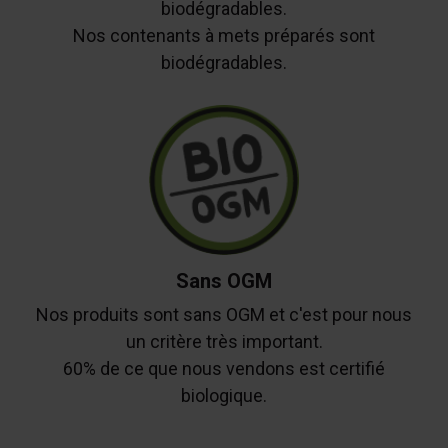
biodégradables.
Nos contenants à mets préparés sont
biodégradables.
Sans OGM
Nos produits sont sans OGM et c'est pour nous
un critère très important.
60% de ce que nous vendons est certifié
biologique.