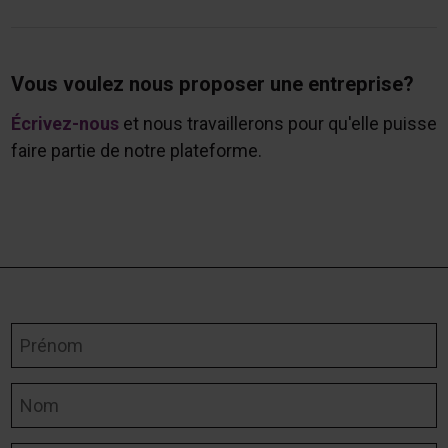
Vous voulez nous proposer une entreprise?
Écrivez-nous
et nous travaillerons pour qu'elle puisse
faire partie de notre plateforme.
Prénom
Nom