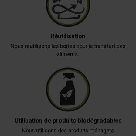
Réutilisation
Nous réutilisons les boîtes pour le transfert des
aliments.
Utilisation de produits biodégradables
Nous utilisons des produits ménagers