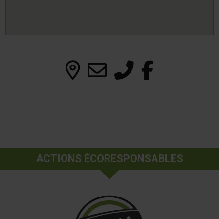
ACTIONS ÉCORESPONSABLES