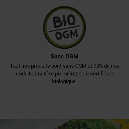
Sans OGM
Tout nos produits sont sans OGM et 75% de nos
produits (matière première) sont certifiés et
biologique.