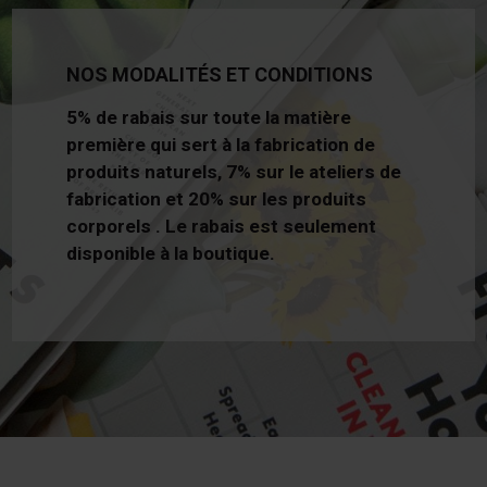
NOS MODALITÉS ET CONDITIONS
5% de rabais sur toute la matière
première qui sert à la fabrication de
produits naturels, 7% sur le ateliers de
fabrication et 20% sur les produits
corporels . Le rabais est seulement
disponible à la boutique.