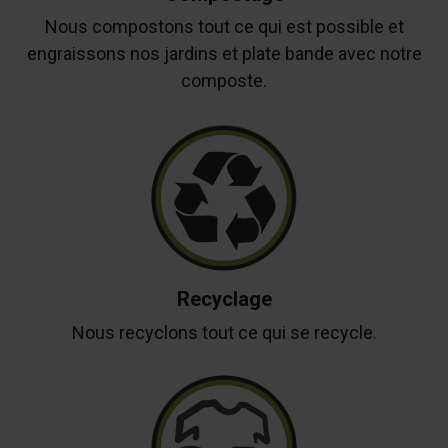
Nous compostons tout ce qui est possible et
engraissons nos jardins et plate bande avec notre
composte.
Recyclage
Nous recyclons tout ce qui se recycle.