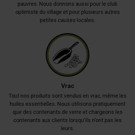
pauvres. Nous donnons aussi pour le club
optimiste du village et pour plusieurs autres
petites causes locales.
Vrac
Tout nos produits sont vendus en vrac, même les
huiles essentielles. Nous utilisons pratiquement
que des contenants de verre et chargeons les
contenants aux clients lorsqu'ils n'ont pas les
leurs.