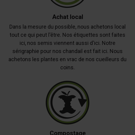
Achat local
Dans la mesure du possible, nous achetons local
tout ce qui peut l'être. Nos étiquettes sont faites
ici, nos semis viennent aussi d'ici. Notre
sérigraphie pour nos chandail est fait ici. Nous
achetons les plantes en vrac de nos cueilleurs du
coins.
Compostage