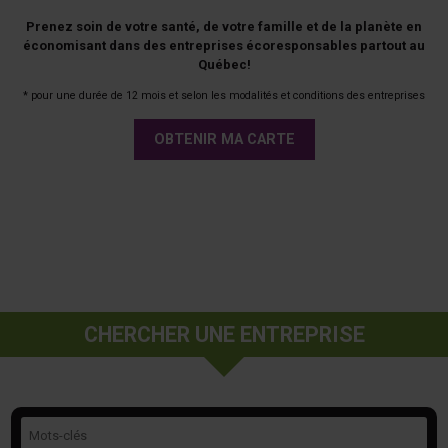
Prenez soin de votre santé, de votre famille et de la planète en
économisant dans des entreprises écoresponsables partout au
Québec!
* pour une durée de 12 mois et selon les modalités et conditions des entreprises
OBTENIR MA CARTE
CHERCHER UNE ENTREPRISE
Mots-clés