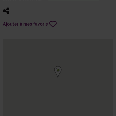
Partager
Ajouter à mes favoris