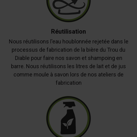
Réutilisation
Nous réutilisons l'eau houblonnée rejetée dans le
processus de fabrication de la bière du Trou du
Diable pour faire nos savon et shampoing en
barre. Nous réutilisons les litres de lait et de jus
comme moule à savon lors de nos ateliers de
fabrication