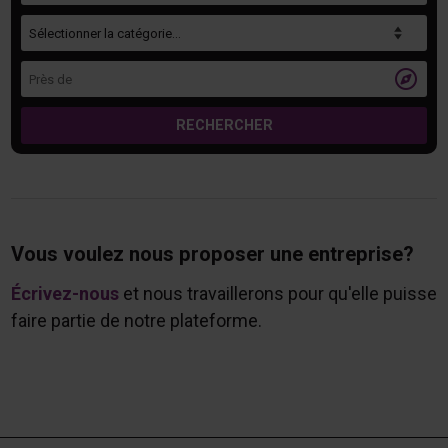
Catégorie
Près de

RECHERCHER
Vous voulez nous proposer une entreprise?
Écrivez-nous
et nous travaillerons pour qu'elle puisse
faire partie de notre plateforme.