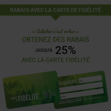
RABAIS AVEC LA CARTE DE FIDÉLITÉ
« Acheter c'est voter »
OBTENEZ DES RABAIS
25%
JUSQU'À
AVEC LA CARTE FIDÉLITÉ