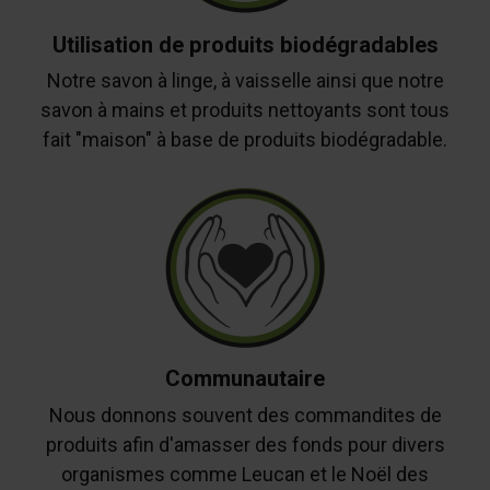
Utilisation de produits biodégradables
Notre savon à linge, à vaisselle ainsi que notre
savon à mains et produits nettoyants sont tous
fait "maison" à base de produits biodégradable.
Communautaire
Nous donnons souvent des commandites de
produits afin d'amasser des fonds pour divers
organismes comme Leucan et le Noël des