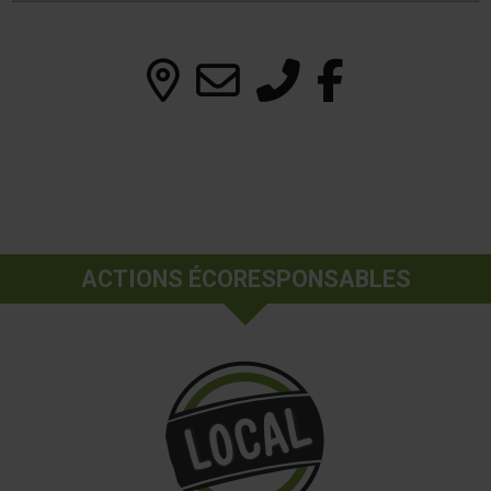
ACTIONS ÉCORESPONSABLES