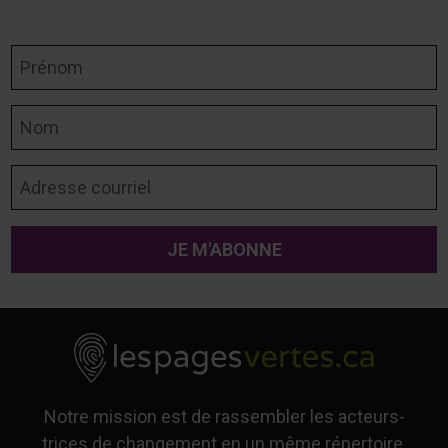
Prénom
Nom
Adresse courriel
Notre mission est de rassembler les acteurs-
trices de changement en un même répertoire,