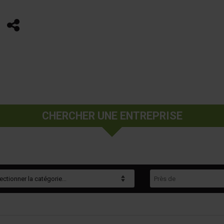
Partager
CHERCHER UNE ENTREPRISE
gorie
Près de