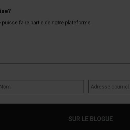
ise?
e puisse faire partie de notre plateforme.
om
Adresse courriel
SUR LE BLOGUE