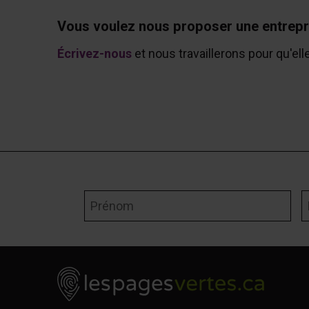
Vous voulez nous proposer une entrepr
Écrivez-nous
et nous travaillerons pour qu'ell
Prénom
N