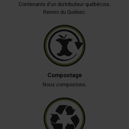
Contenants d'un distributeur québécois.
Reines du Québec.
Compostage
Nous compostons.