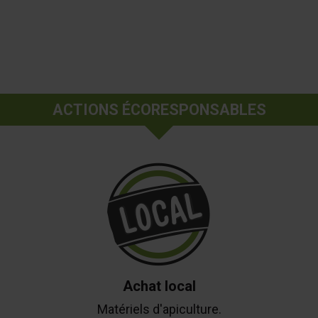
ACTIONS ÉCORESPONSABLES
Achat local
Matériels d'apiculture.