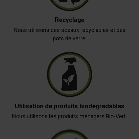
Recyclage
Nous utilisons des sceaux recyclables et des
pots de verre.
Utilisation de produits biodégradables
Nous utilisons les produits ménagers Bio-Vert.