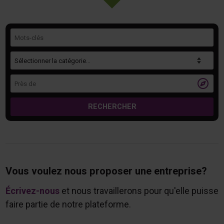
Mots-clés
Catégorie
Près de

RECHERCHER
Vous voulez nous proposer une entreprise?
Écrivez-nous
et nous travaillerons pour qu'elle puisse
faire partie de notre plateforme.