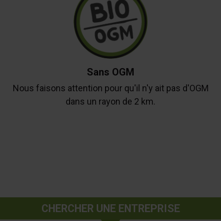
Sans OGM
Nous faisons attention pour qu'il n'y ait pas d'OGM
dans un rayon de 2 km.
CHERCHER UNE ENTREPRISE