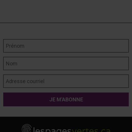
Prénom
Nom
Adresse courriel