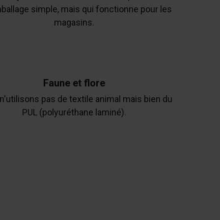
ballage simple, mais qui fonctionne pour les
magasins.
Faune et flore
'utilisons pas de textile animal mais bien du
PUL (polyuréthane laminé).