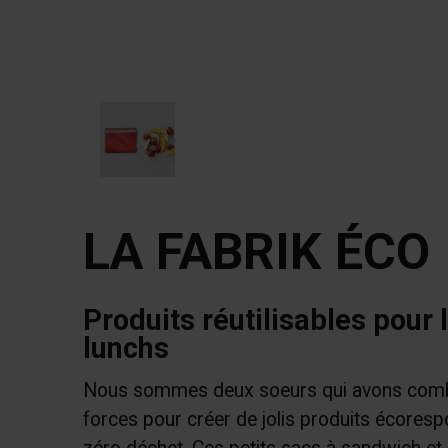
LA FABRIK ÉCO
Produits réutilisables pour 
lunchs
Nous sommes deux soeurs qui avons com
forces pour créer de jolis produits écoresp