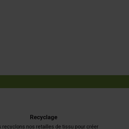
Recyclage
 recyclons nos retailles de tissu pour créer