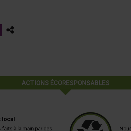
Partager
ACTIONS ÉCORESPONSABLES
 local
faits à la main par des
Nous