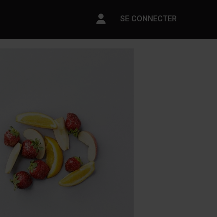
Paramètres du compte
SE CONNECTER