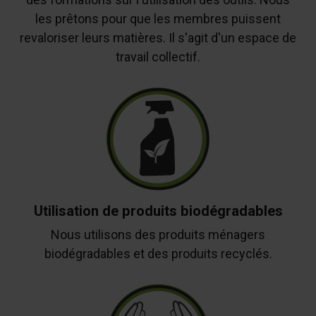
les prêtons pour que les membres puissent
revaloriser leurs matières. Il s'agit d'un espace de
travail collectif.
Utilisation de produits biodégradables
Nous utilisons des produits ménagers
biodégradables et des produits recyclés.