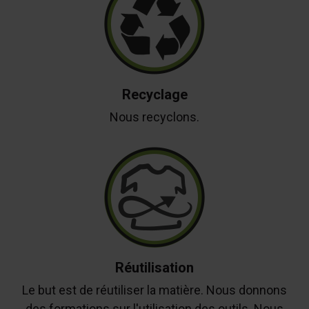
Recyclage
Nous recyclons.
Réutilisation
Le but est de réutiliser la matière. Nous donnons
des formations sur l'utilisation des outils. Nous