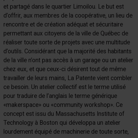
et partagé dans le quartier Limoilou. Le but est
d’offrir, aux membres de la coopérative, un lieu de
rencontre et de création adéquat et sécuritaire
permettant aux citoyens de la ville de Québec de
réaliser toute sorte de projets avec une multitude
d’outils. Considérant que la majorité des habitants
de la ville n’ont pas accès à un garage ou un atelier
chez eux, et que ceux-ci désirent tout de même
travailler de leurs mains, La Patente vient combler
ce besoin. Un atelier collectif est le terme utilisé
pour traduire de l’anglais le terme générique
«makerspace» ou «community workshop». Ce
concept est issu du Massachusetts Institute of
Technology à Boston qui développa un atelier
lourdement équipé de machinerie de toute sorte,