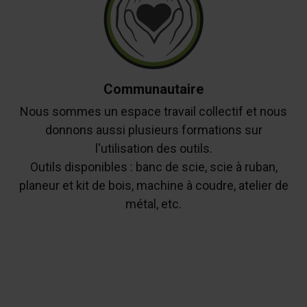
Communautaire
Nous sommes un espace travail collectif et nous
donnons aussi plusieurs formations sur
l'utilisation des outils.
Outils disponibles : banc de scie, scie à ruban,
planeur et kit de bois, machine à coudre, atelier de
métal, etc.