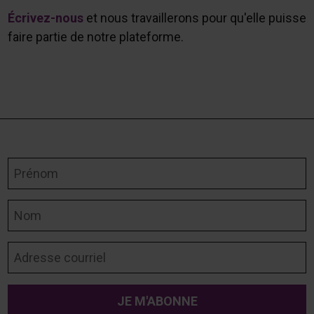
Écrivez-nous
et nous travaillerons pour qu'elle puisse
faire partie de notre plateforme.
Prénom
Nom
Adresse courriel