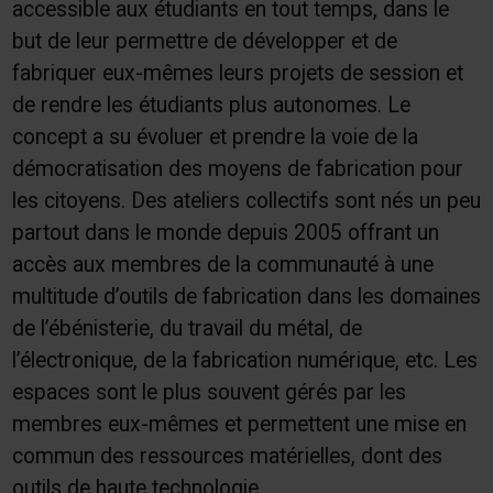
accessible aux étudiants en tout temps, dans le
but de leur permettre de développer et de
fabriquer eux-mêmes leurs projets de session et
de rendre les étudiants plus autonomes. Le
concept a su évoluer et prendre la voie de la
démocratisation des moyens de fabrication pour
les citoyens. Des ateliers collectifs sont nés un peu
partout dans le monde depuis 2005 offrant un
accès aux membres de la communauté à une
multitude d’outils de fabrication dans les domaines
de l’ébénisterie, du travail du métal, de
l’électronique, de la fabrication numérique, etc. Les
espaces sont le plus souvent gérés par les
membres eux-mêmes et permettent une mise en
commun des ressources matérielles, dont des
outils de haute technologie.