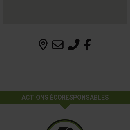
ACTIONS ÉCORESPONSABLES