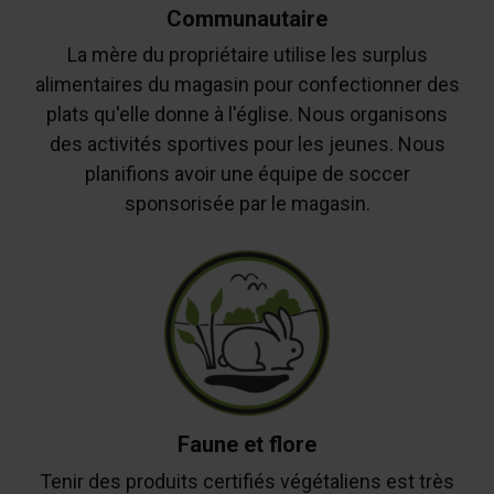
Communautaire
La mère du propriétaire utilise les surplus
alimentaires du magasin pour confectionner des
plats qu'elle donne à l'église. Nous organisons
des activités sportives pour les jeunes. Nous
planifions avoir une équipe de soccer
sponsorisée par le magasin.
Faune et flore
Tenir des produits certifiés végétaliens est très