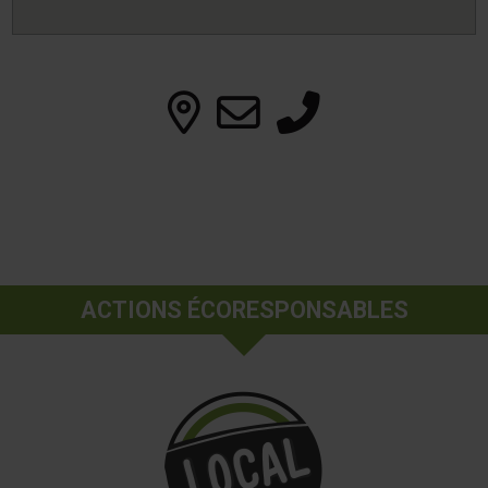
ACTIONS ÉCORESPONSABLES