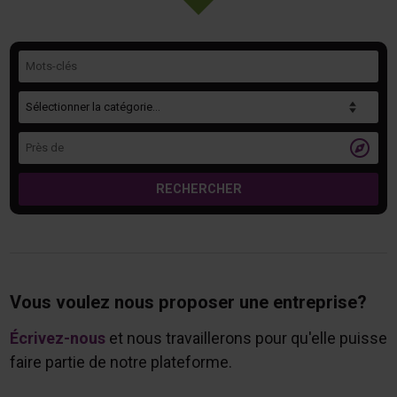
Mots-clés
Catégorie
Près de

RECHERCHER
Vous voulez nous proposer une entreprise?
Écrivez-nous
et nous travaillerons pour qu'elle puisse
faire partie de notre plateforme.