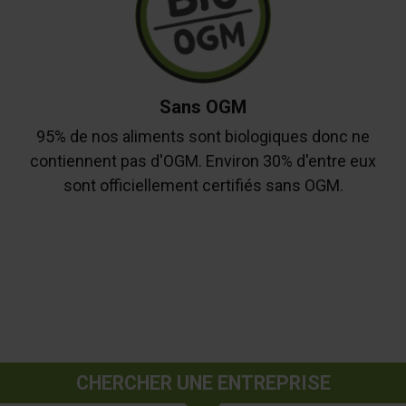
Sans OGM
95% de nos aliments sont biologiques donc ne
contiennent pas d'OGM. Environ 30% d'entre eux
sont officiellement certifiés sans OGM.
CHERCHER UNE ENTREPRISE