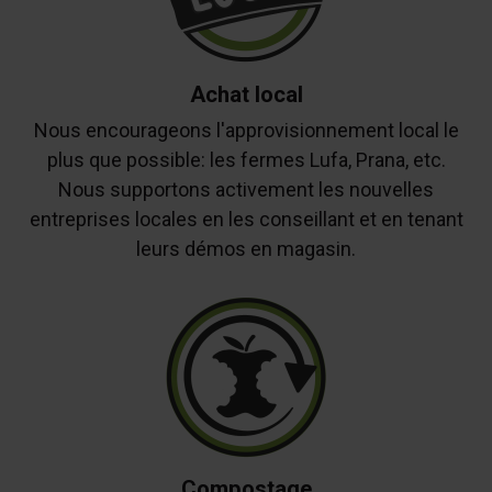
Achat local
Nous encourageons l'approvisionnement local le
plus que possible: les fermes Lufa, Prana, etc.
Nous supportons activement les nouvelles
entreprises locales en les conseillant et en tenant
leurs démos en magasin.
Compostage