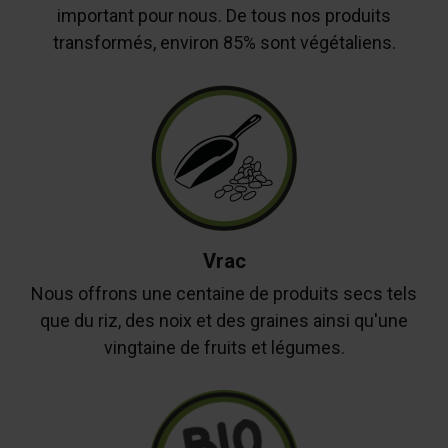
important pour nous. De tous nos produits
transformés, environ 85% sont végétaliens.
Vrac
Nous offrons une centaine de produits secs tels
que du riz, des noix et des graines ainsi qu'une
vingtaine de fruits et légumes.