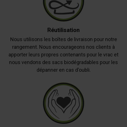
Réutilisation
Nous utilisons les boîtes de livraison pour notre
rangement. Nous encourageons nos clients à
apporter leurs propres contenants pour le vrac et
nous vendons des sacs biodégradables pour les
dépanner en cas d'oubli.