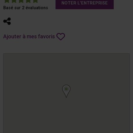
NOTER L'ENTREPRISE
Basé sur 2 évaluations
Partager
Ajouter à mes favoris