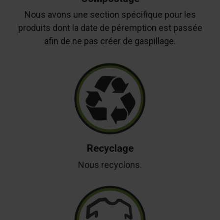
Nous avons une section spécifique pour les
produits dont la date de péremption est passée
afin de ne pas créer de gaspillage.
Recyclage
Nous recyclons.