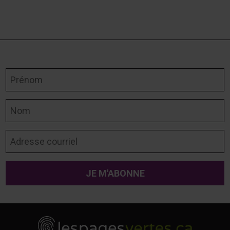
Prénom
Nom
Adresse courriel