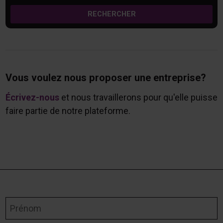
RECHERCHER
Vous voulez nous proposer une entreprise?
Écrivez-nous
et nous travaillerons pour qu'elle puisse
faire partie de notre plateforme.
Prénom