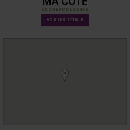
MA COTE
ÉCORESPONSABLE
VOIR LES DÉTAILS