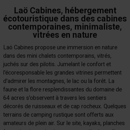
Laö Cabines, hébergement
écotouristique dans des cabines
contemporaines, minimaliste,
vitrées en nature
Laö Cabines propose une immersion en nature
dans des mini chalets contemporains, vitrés,
juchés sur des pilotis. Jumelant le confort et
l'écoresponsable les grandes vitrines permettent
d'admirer les montagnes, le lac ou la forêt. La
faune et la flore resplendissantes du domaine de
64 acres s'observent à travers les sentiers
décorés de ruisseaux et de cap rocheux. Quelques
terrains de camping rustique sont offerts aux
amateurs de plein air. Sur le site, kayaks, planches