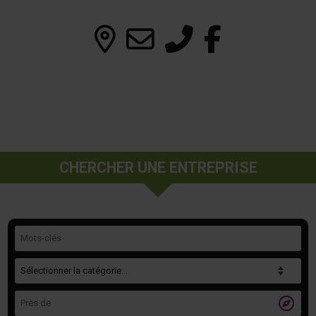
CHERCHER UNE ENTREPRISE
Mots-clés
Catégorie
Près de
