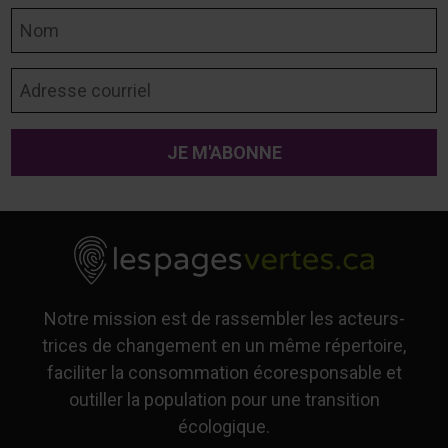
Nom
Adresse courriel
Notre mission est de rassembler les acteurs-
trices de changement en un même répertoire,
faciliter la consommation écoresponsable et
outiller la population pour une transition
écologique.