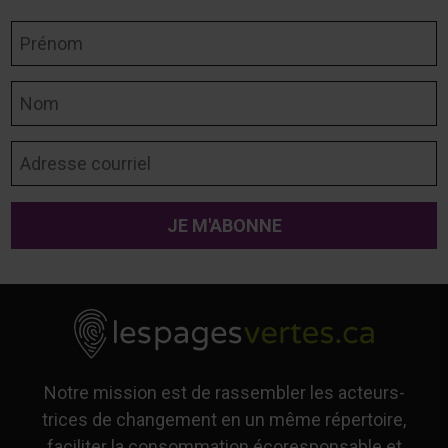
Prénom
Nom
Adresse courriel
Notre mission est de rassembler les acteurs-
trices de changement en un même répertoire,
faciliter la consommation écoresponsable et