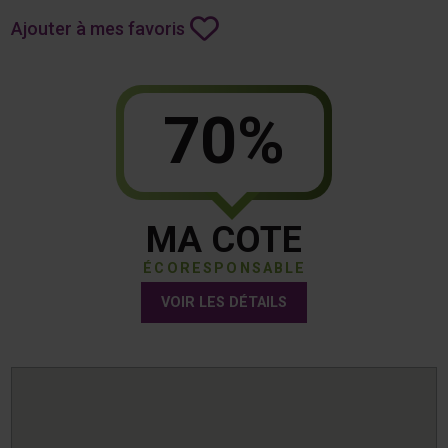
Ajouter à mes favoris
70%
MA COTE
ÉCORESPONSABLE
VOIR LES DÉTAILS