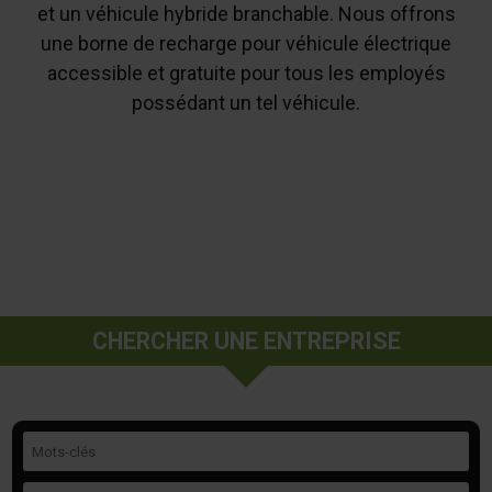
et un véhicule hybride branchable. Nous offrons
une borne de recharge pour véhicule électrique
accessible et gratuite pour tous les employés
possédant un tel véhicule.
CHERCHER UNE ENTREPRISE
Mots-clés
Catégorie