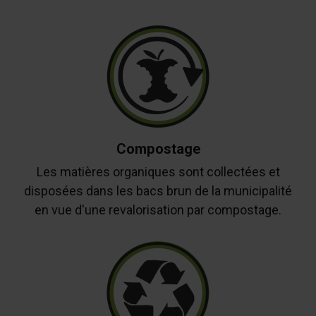
Compostage
Les matières organiques sont collectées et
disposées dans les bacs brun de la municipalité
en vue d'une revalorisation par compostage.