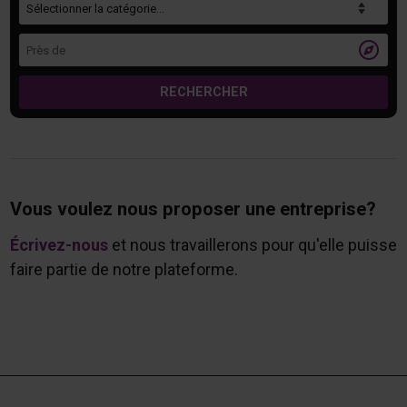
Près de

RECHERCHER
Vous voulez nous proposer une entreprise?
Écrivez-nous
et nous travaillerons pour qu'elle puisse
faire partie de notre plateforme.