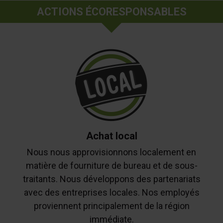
ACTIONS ÉCORESPONSABLES
Achat local
Nous nous approvisionnons localement en
matière de fourniture de bureau et de sous-
traitants. Nous développons des partenariats
avec des entreprises locales. Nos employés
proviennent principalement de la région
immédiate.