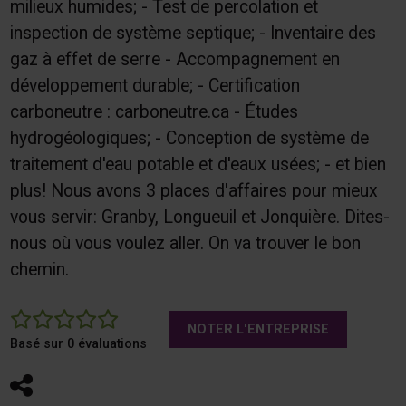
milieux humides; - Test de percolation et
inspection de système septique; - Inventaire des
gaz à effet de serre - Accompagnement en
développement durable; - Certification
carboneutre : carboneutre.ca - Études
hydrogéologiques; - Conception de système de
traitement d'eau potable et d'eaux usées; - et bien
plus! Nous avons 3 places d'affaires pour mieux
vous servir: Granby, Longueuil et Jonquière. Dites-
nous où vous voulez aller. On va trouver le bon
chemin.
0
NOTER L'ENTREPRISE
Basé sur 0 évaluations
Partager