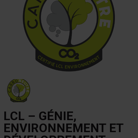
LCL – GÉNIE,
ENVIRONNEMENT ET