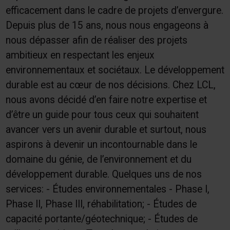
efficacement dans le cadre de projets d’envergure.
Depuis plus de 15 ans, nous nous engageons à
nous dépasser afin de réaliser des projets
ambitieux en respectant les enjeux
environnementaux et sociétaux. Le développement
durable est au cœur de nos décisions. Chez LCL,
nous avons décidé d’en faire notre expertise et
d’être un guide pour tous ceux qui souhaitent
avancer vers un avenir durable et surtout, nous
aspirons à devenir un incontournable dans le
domaine du génie, de l’environnement et du
développement durable. Quelques uns de nos
services: - Études environnementales - Phase I,
Phase II, Phase III, réhabilitation; - Études de
capacité portante/géotechnique; - Études de