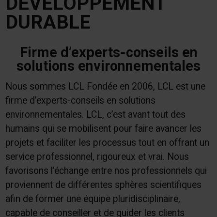
DÉVELOPPEMENT
DURABLE
Firme d’experts-conseils en
solutions environnementales
Nous sommes LCL Fondée en 2006, LCL est une
firme d’experts-conseils en solutions
environnementales. LCL, c’est avant tout des
humains qui se mobilisent pour faire avancer les
projets et faciliter les processus tout en offrant un
service professionnel, rigoureux et vrai. Nous
favorisons l’échange entre nos professionnels qui
proviennent de différentes sphères scientifiques
afin de former une équipe pluridisciplinaire,
capable de conseiller et de guider les clients