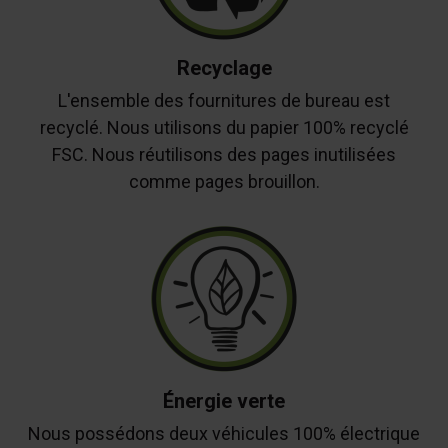
Recyclage
L'ensemble des fournitures de bureau est
recyclé. Nous utilisons du papier 100% recyclé
FSC. Nous réutilisons des pages inutilisées
comme pages brouillon.
Énergie verte
Nous possédons deux véhicules 100% électrique