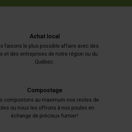
Achat local
 faisons le plus possible affaire avec des
s et des entreprises de notre région ou du
Québec.
Compostage
s compostons au maximum nos restes de
bles ou nous les offrons à nos poules en
échange de précieux fumier!