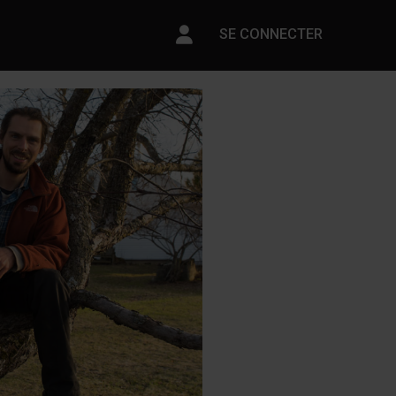
Paramètres du compte
SE CONNECTER