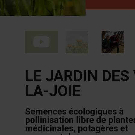
LE JARDIN DES 
LA-JOIE
Semences écologiques à
pollinisation libre de plante
médicinales, potagères et