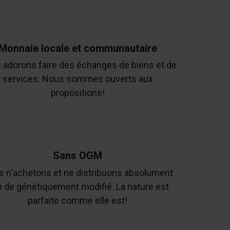
Monnaie locale et communautaire
 adorons faire des échanges de biens et de
services. Nous sommes ouverts aux
propositions!
Sans OGM
 n'achetons et ne distribuons absolument
n de génétiquement modifié. La nature est
parfaite comme elle est!