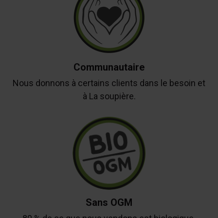
Communautaire
Nous donnons à certains clients dans le besoin et
à La soupière.
Sans OGM