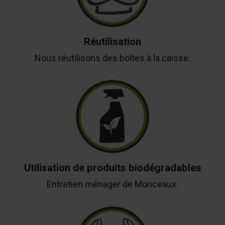
Réutilisation
Nous réutilisons des boîtes à la caisse.
Utilisation de produits biodégradables
Entretien ménager de Monceaux.