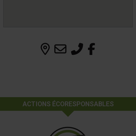
ACTIONS ÉCORESPONSABLES