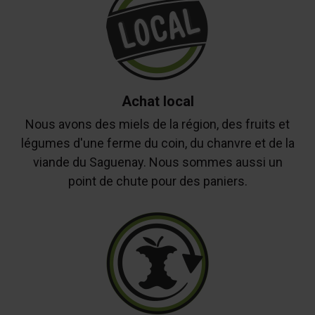
Achat local
Nous avons des miels de la région, des fruits et
légumes d'une ferme du coin, du chanvre et de la
viande du Saguenay. Nous sommes aussi un
point de chute pour des paniers.