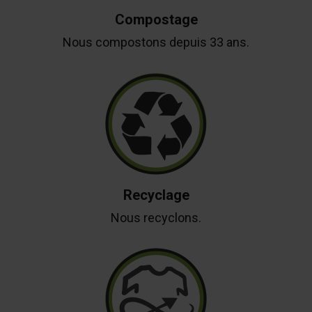
Compostage
Nous compostons depuis 33 ans.
Recyclage
Nous recyclons.