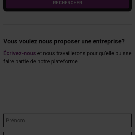
RECHERCHER
Vous voulez nous proposer une entreprise?
Écrivez-nous
et nous travaillerons pour qu'elle puisse
faire partie de notre plateforme.
Prénom
Nom