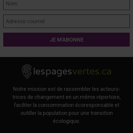
Adresse courriel
Notre mission est de rassembler les acteurs-
trices de changement en un même répertoire,
faciliter la consommation écoresponsable et
outiller la population pour une transition
écologique.