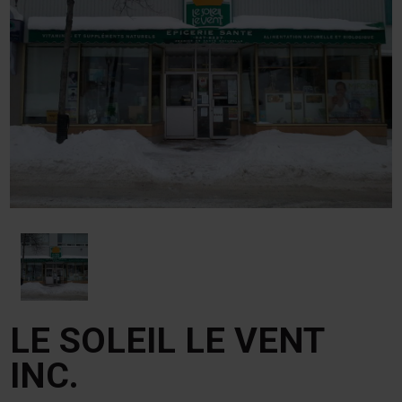
LE SOLEIL LE VENT
INC.