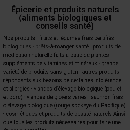
Épicerie et produits naturels
(aliments biologiques et
conseils santé)
Nos produits : fruits et légumes frais certifiés
biologiques · prêts-à-manger santé · produits de
médication naturelle faits à base de plantes ·
suppléments de vitamines et minéraux · grande
variété de produits sans gluten · autres produits
répondants aux besoins de certaines intolérance
et allergies · viandes d’élevage biologique (poulet
et porc) · viandes de gibiers variés · saumon frais
d'élevage biologique (rouge sockeye du Pacifique)
· cosmétiques et produits de beauté naturels Ainsi
que tous les produits nécessaires pour faire une