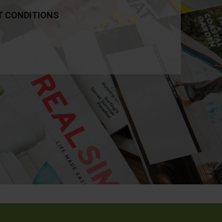
T CONDITIONS