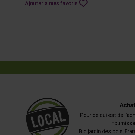
Ajouter à mes favoris
Achat
Pour ce qui est de l'ach
fournisse
Bio jardin des bois, Fra