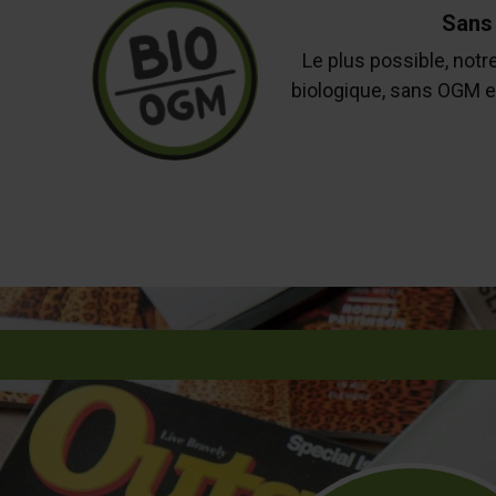
Sans
Le plus possible, notr
biologique, sans OGM e