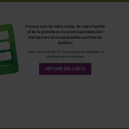
Prenez soin de votre santé, de votre famille
et de la planète en économisant dans des
entreprises écoresponsables partout au
Québec!
* pour une durée de 12 mois et selon les modalités et
conditions des entreprises
OBTENIR MA CARTE