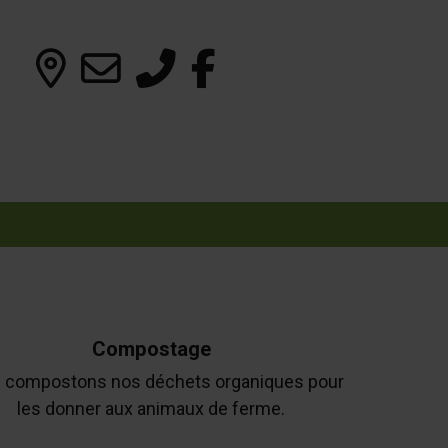
Compostage
 compostons nos déchets organiques pour
les donner aux animaux de ferme.