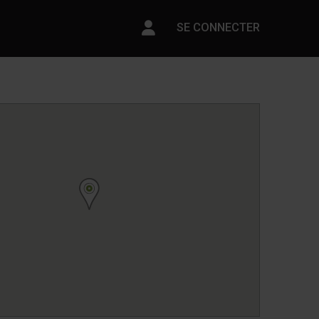
Paramètres du compte
SE CONNECTER