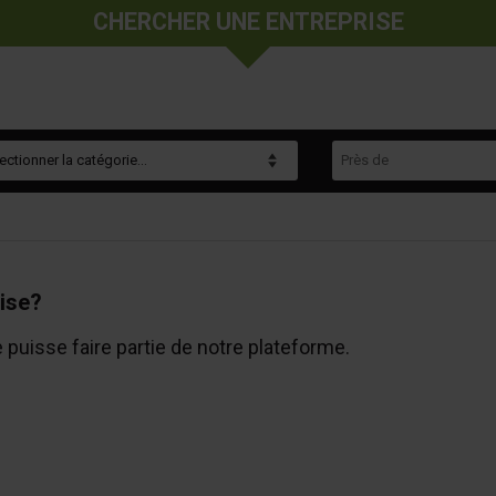
CHERCHER UNE ENTREPRISE
gorie
Près de
ise?
e puisse faire partie de notre plateforme.