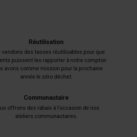
Réutilisation
 vendons des tasses réutilisables pour que
ients puissent les rapporter à notre comptoir.
s avons comme mission pour la prochaine
année le zéro déchet.
Communautaire
us offrons des rabais à l'occasion de nos
ateliers communautaires.