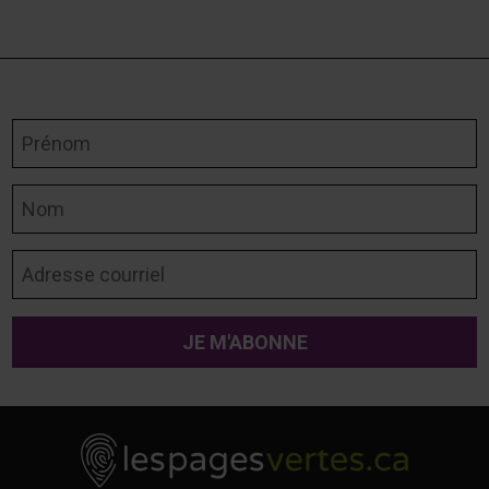
Prénom
Nom
Adresse courriel