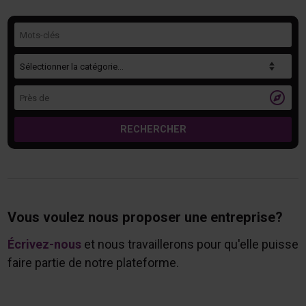
Mots-clés
Catégorie
Près de

RECHERCHER
Vous voulez nous proposer une entreprise?
Écrivez-nous
et nous travaillerons pour qu'elle puisse
faire partie de notre plateforme.