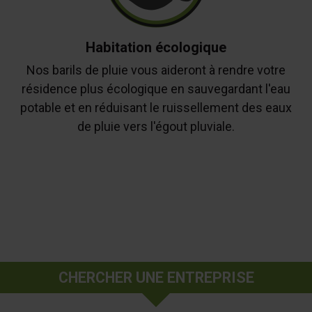
Habitation écologique
Nos barils de pluie vous aideront à rendre votre
résidence plus écologique en sauvegardant l'eau
potable et en réduisant le ruissellement des eaux
de pluie vers l'égout pluviale.
CHERCHER UNE ENTREPRISE