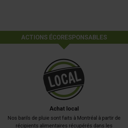
ACTIONS ÉCORESPONSABLES
Achat local
Nos barils de pluie sont faits à Montréal à partir de
récipients alimentaires récupérés dans les