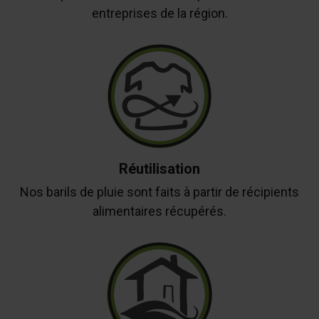
entreprises de la région.
Réutilisation
Nos barils de pluie sont faits à partir de récipients
alimentaires récupérés.