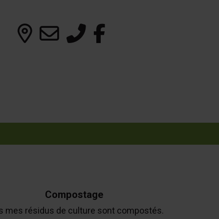
Compostage
s mes résidus de culture sont compostés.