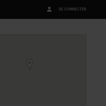
Paramètres du compte
SE CONNECTER