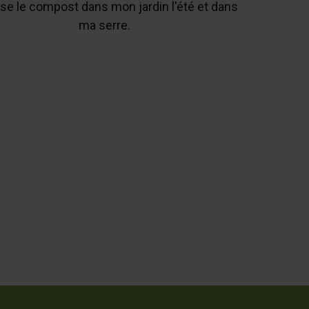
lise le compost dans mon jardin l'été et dans
ma serre.