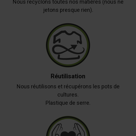
Nous recyclons toutes nos matières (nous ne
jetons presque rien).
Réutilisation
Nous réutilisons et récupérons les pots de
cultures.
Plastique de serre.