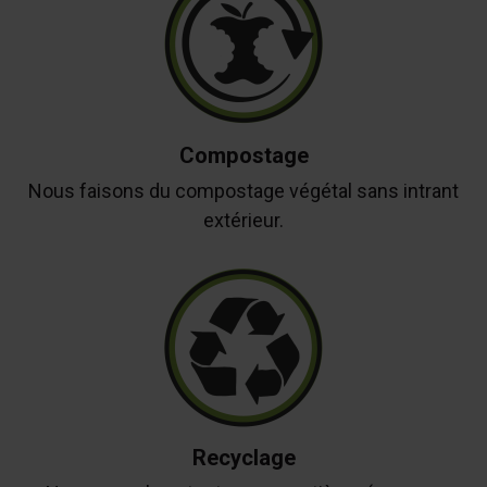
Compostage
Nous faisons du compostage végétal sans intrant
extérieur.
Recyclage