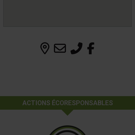
ACTIONS ÉCORESPONSABLES