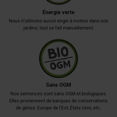
Énergie verte
Nous n'utilisons aucun engin à moteur dans nos
jardins; tout se fait manuellement.
Sans OGM
Nos semences sont sans OGM et biologiques.
Elles proviennent de banques de conservations
de gènes: Europe de l'Est, États-Unis, etc.