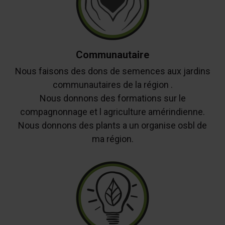
Communautaire
Nous faisons des dons de semences aux jardins
communautaires de la région .
Nous donnons des formations sur le
compagnonnage et l agriculture amérindienne.
Nous donnons des plants a un organise osbl de
ma région.