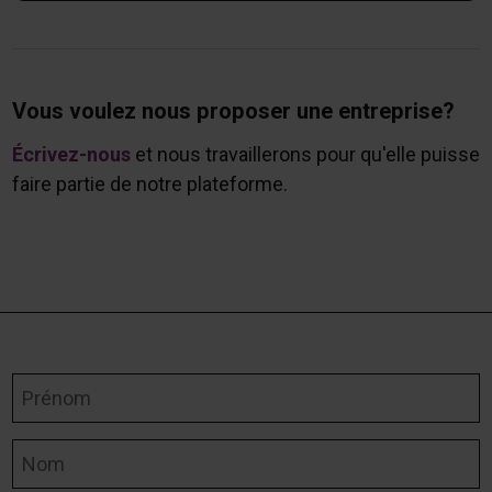
Vous voulez nous proposer une entreprise?
Écrivez-nous
et nous travaillerons pour qu'elle puisse
faire partie de notre plateforme.
Prénom
Nom