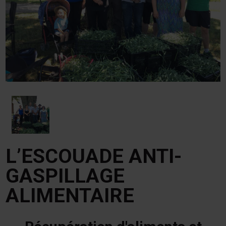
L’ESCOUADE ANTI-
GASPILLAGE
ALIMENTAIRE