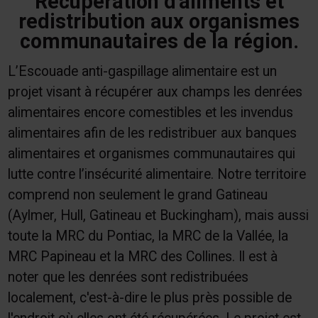
Récupération d'aliments et
redistribution aux organismes
communautaires de la région.
L’Escouade anti-gaspillage alimentaire est un
projet visant à récupérer aux champs les denrées
alimentaires encore comestibles et les invendus
alimentaires afin de les redistribuer aux banques
alimentaires et organismes communautaires qui
lutte contre l’insécurité alimentaire. Notre territoire
comprend non seulement le grand Gatineau
(Aylmer, Hull, Gatineau et Buckingham), mais aussi
toute la MRC du Pontiac, la MRC de la Vallée, la
MRC Papineau et la MRC des Collines. Il est à
noter que les denrées sont redistribuées
localement, c'est-à-dire le plus près possible de