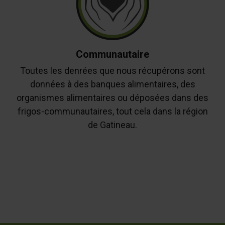
Communautaire
Toutes les denrées que nous récupérons sont
données à des banques alimentaires, des
organismes alimentaires ou déposées dans des
frigos-communautaires, tout cela dans la région
de Gatineau.