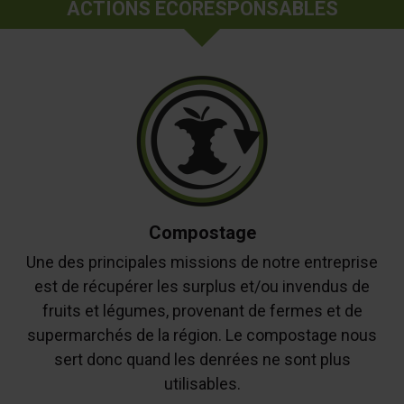
ACTIONS ÉCORESPONSABLES
Compostage
Une des principales missions de notre entreprise
est de récupérer les surplus et/ou invendus de
fruits et légumes, provenant de fermes et de
supermarchés de la région. Le compostage nous
sert donc quand les denrées ne sont plus
utilisables.