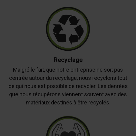
Recyclage
Malgré le fait, que notre entreprise ne soit pas
centrée autour du recyclage, nous recyclons tout
ce qui nous est possible de recycler. Les denrées
que nous récupérons viennent souvent avec des
matériaux destinés à être recyclés.