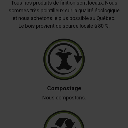
Tous nos produits de finition sont locaux. Nous
sommes très pointilleux sur la qualité écologique
et nous achetons le plus possible au Québec.
Le bois provient de source locale à 80 %.
Compostage
Nous compostons.