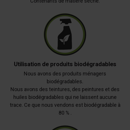
Contenants de matière sèche.
Utilisation de produits biodégradables
Nous avons des produits ménagers
biodégradables.
Nous avons des teintures, des peintures et des
huiles biodégradables qui ne laissent aucune
trace. Ce que nous vendons est biodégradable à
80 % .