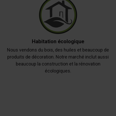
Habitation écologique
Nous vendons du bois, des huiles et beaucoup de
produits de décoration. Notre marché inclut aussi
beaucoup la construction et la rénovation
écologiques.