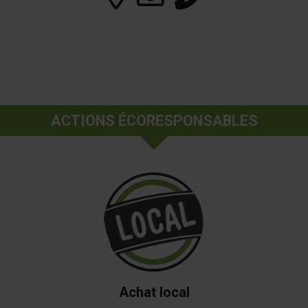
ACTIONS ÉCORESPONSABLES
Achat local