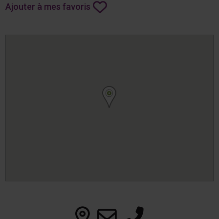
Ajouter à mes favoris