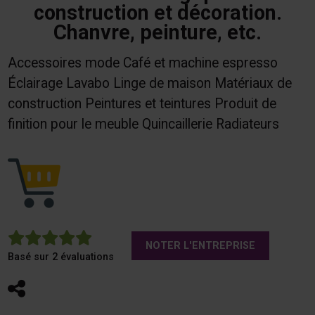
construction et décoration.
Chanvre, peinture, etc.
Accessoires mode Café et machine espresso
Éclairage Lavabo Linge de maison Matériaux de
construction Peintures et teintures Produit de
finition pour le meuble Quincaillerie Radiateurs
5
NOTER L'ENTREPRISE
Basé sur 2 évaluations
Partager