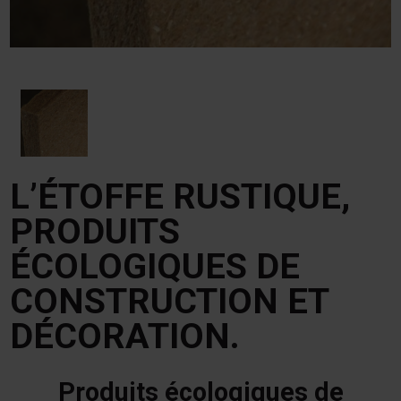
L’ÉTOFFE RUSTIQUE,
PRODUITS
ÉCOLOGIQUES DE
CONSTRUCTION ET
DÉCORATION.
Produits écologiques de