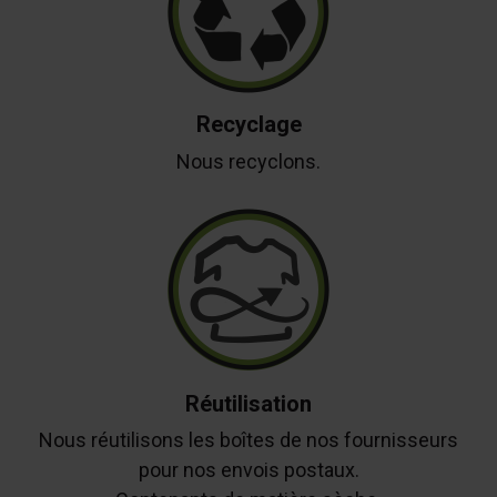
Recyclage
Nous recyclons.
Réutilisation
Nous réutilisons les boîtes de nos fournisseurs
pour nos envois postaux.