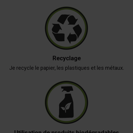
Recyclage
Je recycle le papier, les plastiques et les métaux.
Utilisation de produits biodégradables