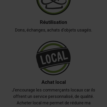
Réutilisation
Dons, échanges, achats d'objets usagés.
Achat local
J'encourage les commerçants locaux car ils
offrent un service personnalisé, de qualité.
Acheter local me permet de réduire ma