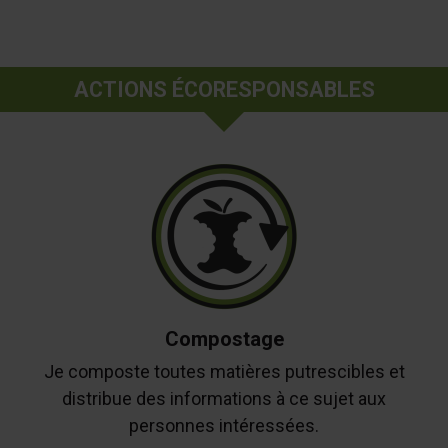
ACTIONS ÉCORESPONSABLES
Compostage
Je composte toutes matières putrescibles et
distribue des informations à ce sujet aux
personnes intéressées.