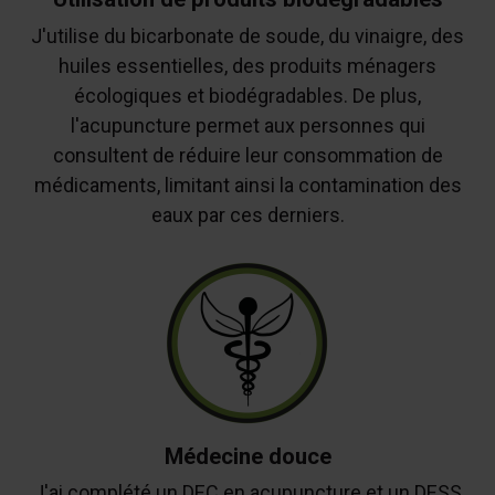
J'utilise du bicarbonate de soude, du vinaigre, des
huiles essentielles, des produits ménagers
écologiques et biodégradables. De plus,
l'acupuncture permet aux personnes qui
consultent de réduire leur consommation de
médicaments, limitant ainsi la contamination des
eaux par ces derniers.
Médecine douce
J'ai complété un DEC en acupuncture et un DESS