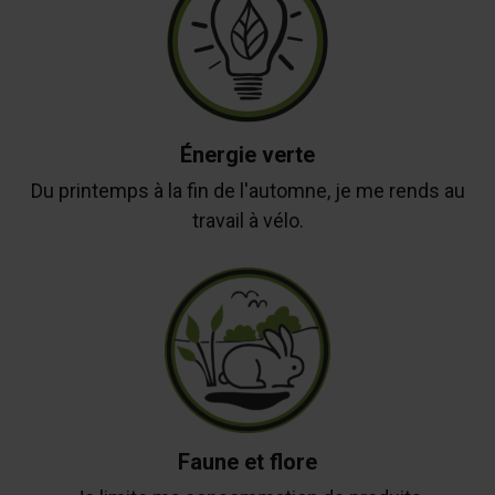
Énergie verte
Du printemps à la fin de l'automne, je me rends au
travail à vélo.
Faune et flore