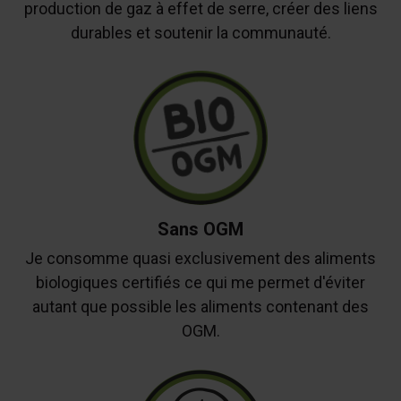
production de gaz à effet de serre, créer des liens
durables et soutenir la communauté.
Sans OGM
Je consomme quasi exclusivement des aliments
biologiques certifiés ce qui me permet d'éviter
autant que possible les aliments contenant des
OGM.