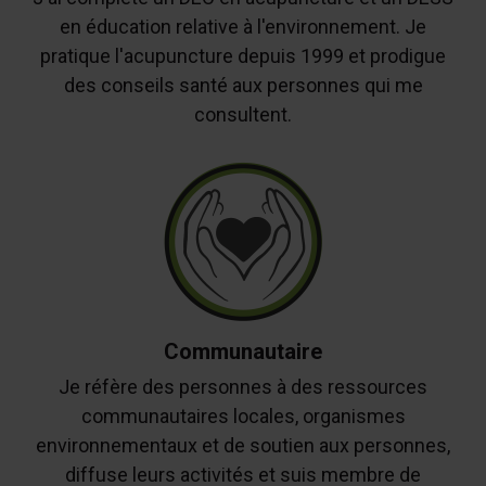
en éducation relative à l'environnement. Je
pratique l'acupuncture depuis 1999 et prodigue
des conseils santé aux personnes qui me
consultent.
Communautaire
Je réfère des personnes à des ressources
communautaires locales, organismes
environnementaux et de soutien aux personnes,
diffuse leurs activités et suis membre de