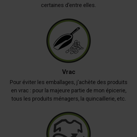
certaines d'entre elles.
Vrac
Pour éviter les emballages, j'achète des produits
en vrac : pour la majeure partie de mon épicerie,
tous les produits ménagers, la quincaillerie, etc.