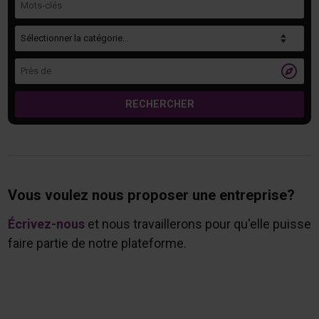
Catégorie
Près de

RECHERCHER
Vous voulez nous proposer une entreprise?
Écrivez-nous
et nous travaillerons pour qu'elle puisse
faire partie de notre plateforme.