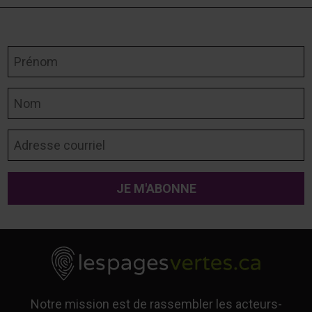
Prénom
Nom
Adresse courriel
Notre mission est de rassembler les acteurs-