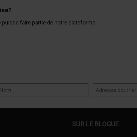
ise?
e puisse faire partie de notre plateforme.
om
Adresse courriel
SUR LE BLOGUE