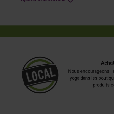
Achat
Nous encourageons l'a
yoga dans les boutiqu
produits c