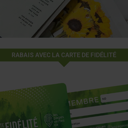
RABAIS AVEC LA CARTE DE FIDÉLITÉ