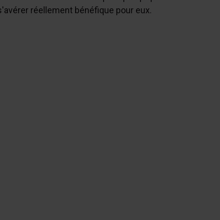
s'avérer réellement bénéfique pour eux.