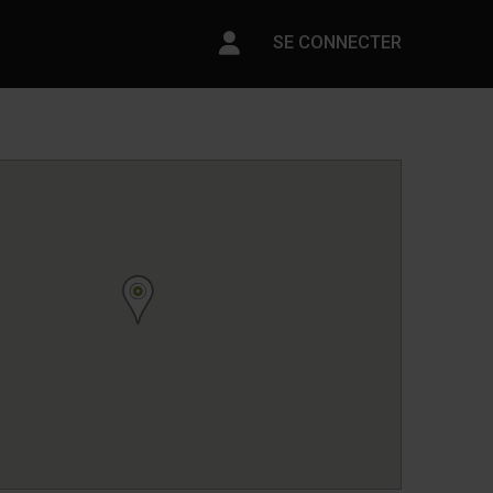
Paramètres du compte
SE CONNECTER