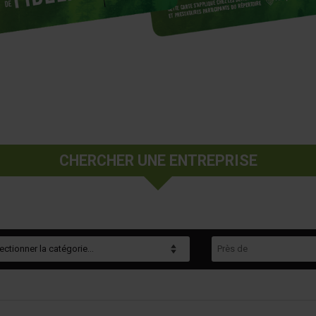
CHERCHER UNE ENTREPRISE
gorie
Près de