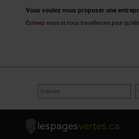
Vous voulez nous proposer une entrepr
Écrivez-nous
et nous travaillerons pour qu'ell
Prénom
N