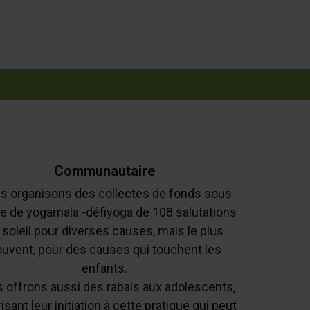
Communautaire
s organisons des collectes de fonds sous
e de yogamala -défiyoga de 108 salutations
 soleil pour diverses causes, mais le plus
uvent, pour des causes qui touchent les
enfants.
 offrons aussi des rabais aux adolescents,
isant leur initiation à cette pratique qui peut