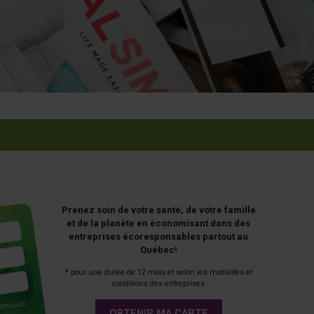
Prenez soin de votre santé, de votre famille
et de la planète en économisant dans des
entreprises écoresponsables partout au
Québec!
* pour une durée de 12 mois et selon les modalités et
conditions des entreprises
OBTENIR MA CARTE