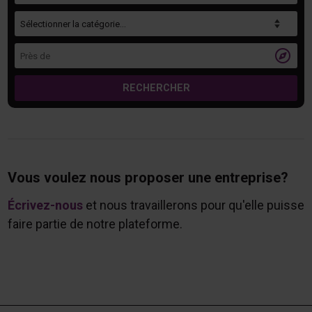
Catégorie
Près de

RECHERCHER
Vous voulez nous proposer une entreprise?
Écrivez-nous
et nous travaillerons pour qu'elle puisse
faire partie de notre plateforme.