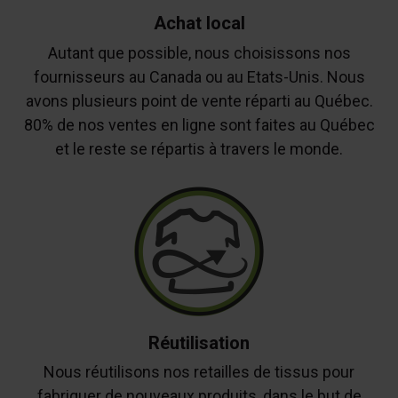
Achat local
Autant que possible, nous choisissons nos
fournisseurs au Canada ou au Etats-Unis. Nous
avons plusieurs point de vente réparti au Québec.
80% de nos ventes en ligne sont faites au Québec
et le reste se répartis à travers le monde.
Réutilisation
Nous réutilisons nos retailles de tissus pour
fabriquer de nouveaux produits, dans le but de