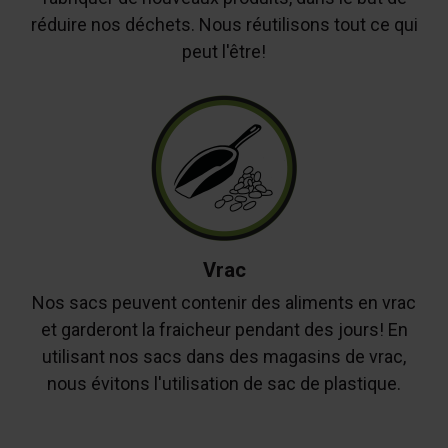
réduire nos déchets. Nous réutilisons tout ce qui
peut l'être!
Vrac
Nos sacs peuvent contenir des aliments en vrac
et garderont la fraicheur pendant des jours! En
utilisant nos sacs dans des magasins de vrac,
nous évitons l'utilisation de sac de plastique.