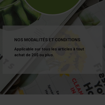
NOS MODALITÉS ET CONDITIONS
Applicable sur tous les articles à tout
achat de 20$ ou plus.