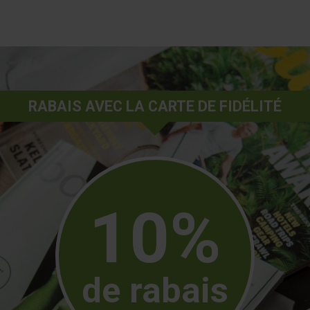
RABAIS AVEC LA CARTE DE FIDÉLITÉ
10%
de rabais