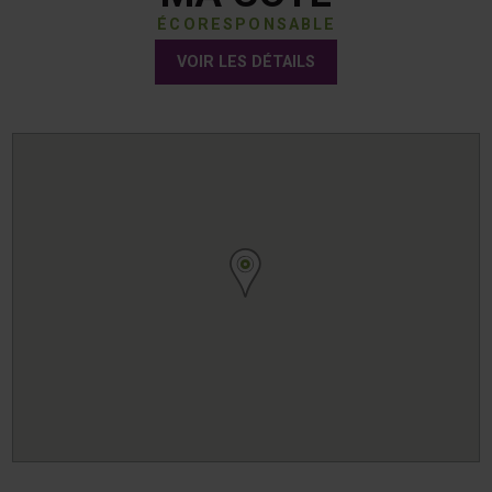
ÉCORESPONSABLE
VOIR LES DÉTAILS