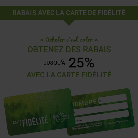
RABAIS AVEC LA CARTE DE FIDÉLITÉ
« Acheter c'est voter »
OBTENEZ DES RABAIS
25%
JUSQU'À
AVEC LA CARTE FIDÉLITÉ