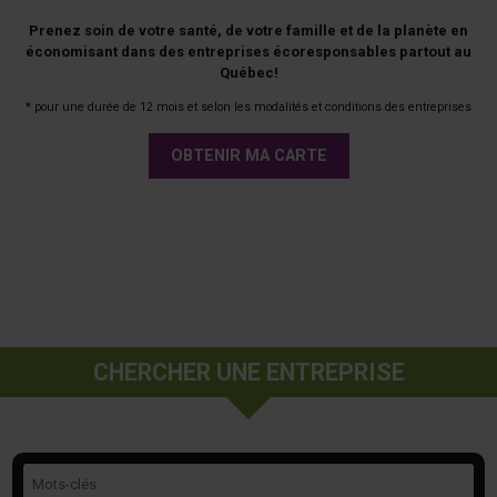
Prenez soin de votre santé, de votre famille et de la planète en
économisant dans des entreprises écoresponsables partout au
Québec!
* pour une durée de 12 mois et selon les modalités et conditions des entreprises
OBTENIR MA CARTE
CHERCHER UNE ENTREPRISE
Mots-clés