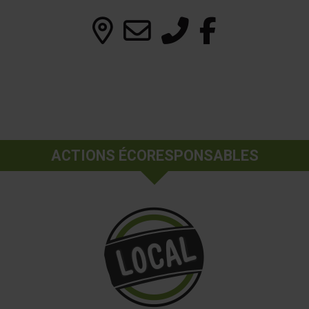
ACTIONS ÉCORESPONSABLES