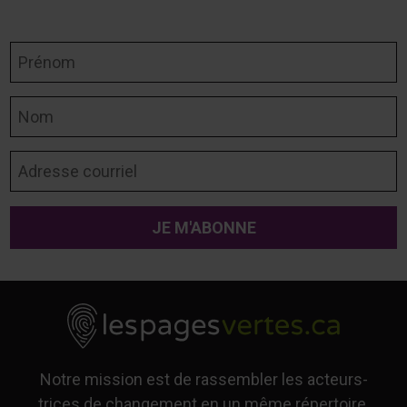
Prénom
Nom
Adresse courriel
Notre mission est de rassembler les acteurs-
trices de changement en un même répertoire,