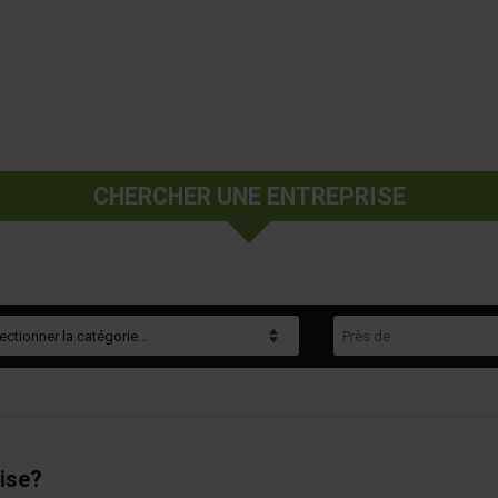
CHERCHER UNE ENTREPRISE
gorie
Près de
ise?