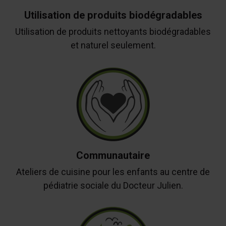
Utilisation de produits biodégradables
Utilisation de produits nettoyants biodégradables
et naturel seulement.
Communautaire
Ateliers de cuisine pour les enfants au centre de
pédiatrie sociale du Docteur Julien.