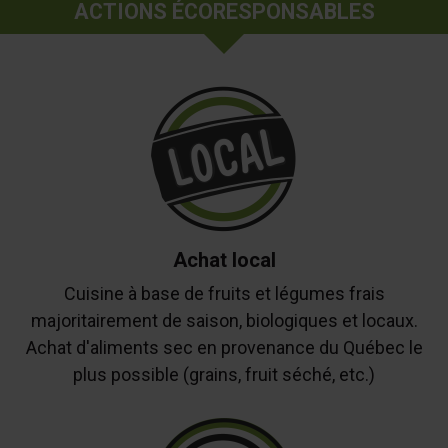
ACTIONS ÉCORESPONSABLES
Achat local
Cuisine à base de fruits et légumes frais
majoritairement de saison, biologiques et locaux.
Achat d'aliments sec en provenance du Québec le
plus possible (grains, fruit séché, etc.)