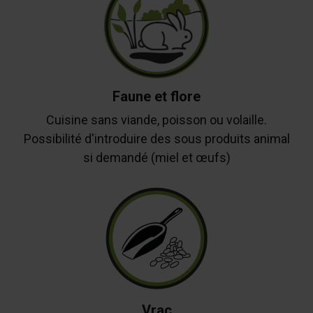
Faune et flore
Cuisine sans viande, poisson ou volaille.
Possibilité d'introduire des sous produits animal
si demandé (miel et œufs)
Vrac