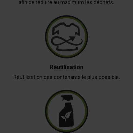
afin de réduire au maximum les déchets.
Réutilisation
Réutilisation des contenants le plus possible.