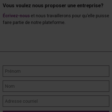
Vous voulez nous proposer une entreprise?
Écrivez-nous
et nous travaillerons pour qu'elle puisse
faire partie de notre plateforme.
Prénom
Nom
Adresse courriel