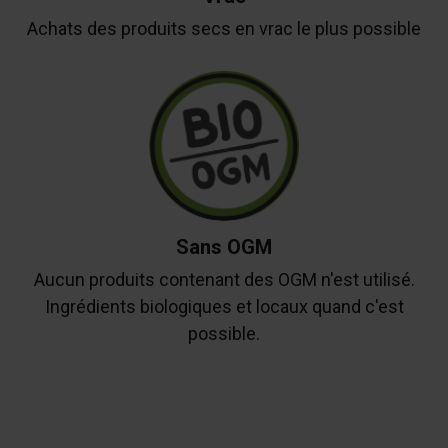
Achats des produits secs en vrac le plus possible
Sans OGM
Aucun produits contenant des OGM n'est utilisé.
Ingrédients biologiques et locaux quand c'est
possible.