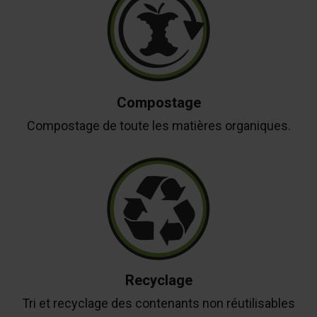
Compostage
Compostage de toute les matières organiques.
Recyclage
Tri et recyclage des contenants non réutilisables