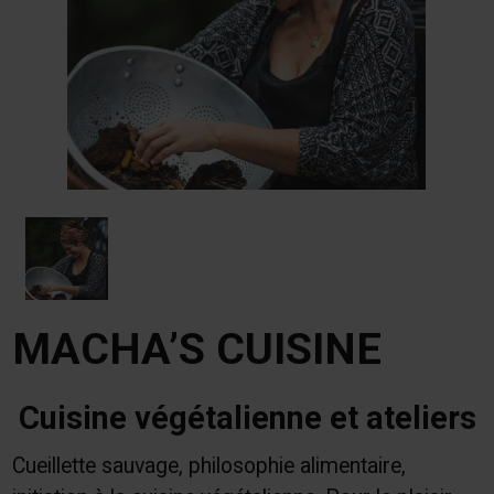
MACHA’S CUISINE
Cuisine végétalienne et ateliers
Cueillette sauvage, philosophie alimentaire,