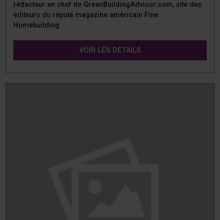
rédacteur en chef de GreenBuildingAdvisor.com, site des
éditeurs du réputé magazine américain Fine
Homebuilding.
VOIR LES DÉTAILS