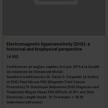
Electromagnetic hypersensitivity (EHS): a
historical and biophysical perspective
14.95$
Conférences en anglais captées le 6 juin 2014 à la faculté
de médecine de l'Université McGill.
Speakers/conférenciers Dr. David O. Carpenter (A history
of EHS) Paul Héroux PhD (Magnetic Field Cancer
Promotion) Dr Dominique Belpomme (EHS Diagnosis and
Treatment) Magda Havas PhD (Effects of RFs and Dirty
Electricity) Length/durée: 1h 19 minutes + 18:30
(interviews/entrevues)