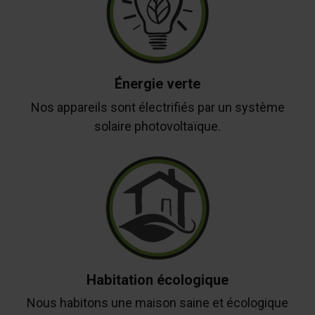
Énergie verte
Nos appareils sont électrifiés par un système
solaire photovoltaïque.
Habitation écologique
Nous habitons une maison saine et écologique