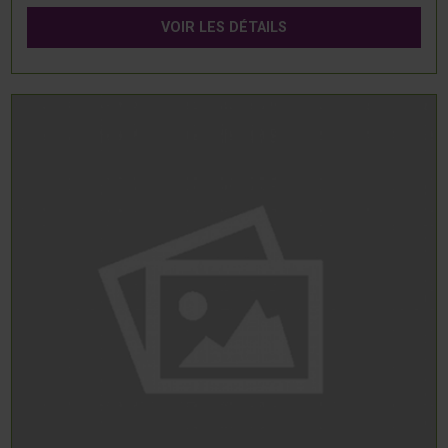
VOIR LES DÉTAILS