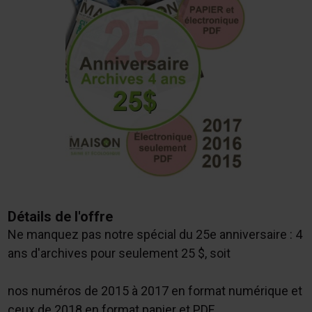
Détails de l'offre
Ne manquez pas notre spécial du 25e anniversaire : 4
ans d'archives pour seulement 25 $, soit
nos numéros de 2015 à 2017 en format numérique et
ceux de 2018 en format papier et PDF