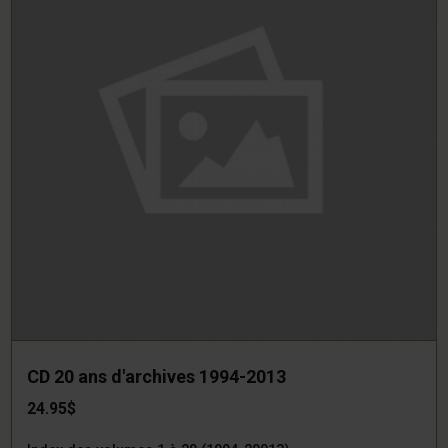
CD 20 ans d'archives 1994-2013
24.95$