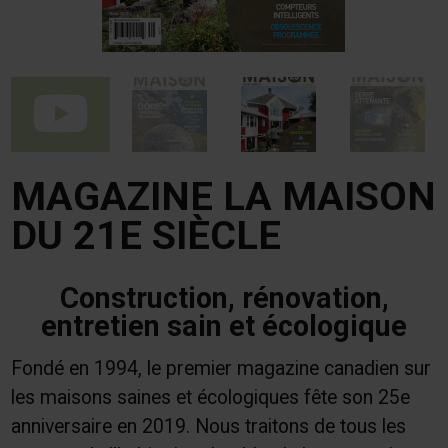
MAGAZINE LA MAISON
DU 21E SIÈCLE
Construction, rénovation,
entretien sain et écologique
Fondé en 1994, le premier magazine canadien sur
les maisons saines et écologiques fête son 25e
anniversaire en 2019. Nous traitons de tous les