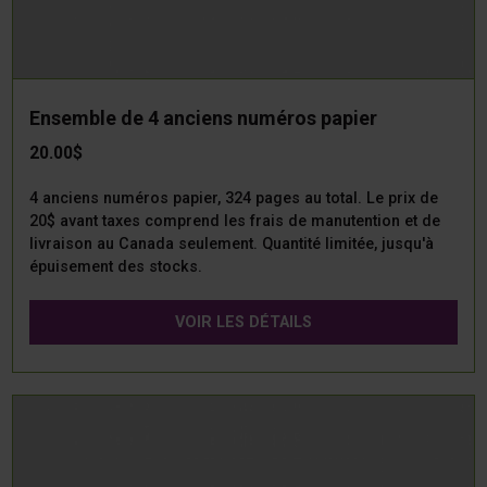
Ensemble de 4 anciens numéros papier
20.00$
4 anciens numéros papier, 324 pages au total. Le prix de
20$ avant taxes comprend les frais de manutention et de
livraison au Canada seulement. Quantité limitée, jusqu'à
épuisement des stocks.
VOIR LES DÉTAILS