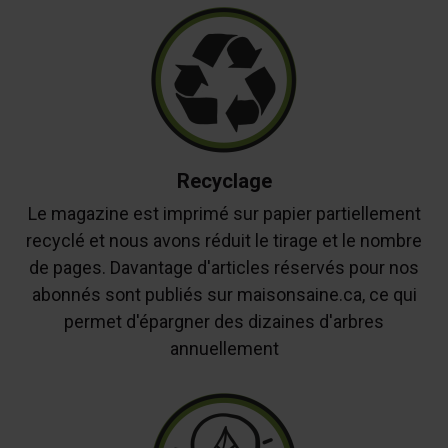
Recyclage
Le magazine est imprimé sur papier partiellement
recyclé et nous avons réduit le tirage et le nombre
de pages. Davantage d'articles réservés pour nos
abonnés sont publiés sur maisonsaine.ca, ce qui
permet d'épargner des dizaines d'arbres
annuellement