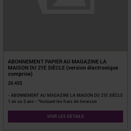
ABONNEMENT PAPIER AU MAGAZINE LA
MAISON DU 21E SIÈCLE (version électronique
comprise)
20.45$
- ABONNEMENT AU MAGAZINE LA MAISON DU 21E SIÈCLE
1 an ou 2 ans - *Incluant les frais de livraison
VOIR LES DÉTAILS