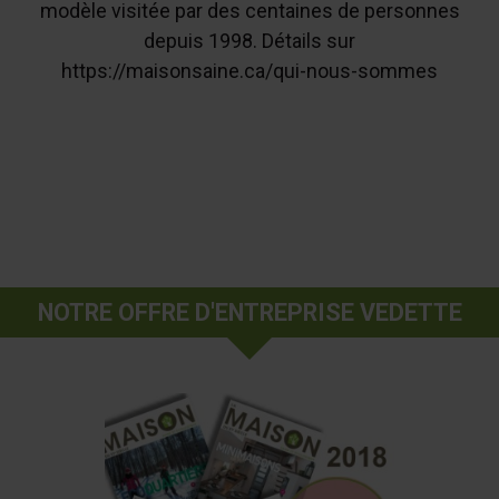
modèle visitée par des centaines de personnes
depuis 1998. Détails sur
https://maisonsaine.ca/qui-nous-sommes
NOTRE OFFRE D'ENTREPRISE VEDETTE