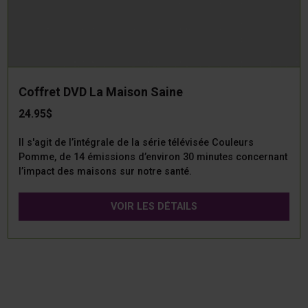
Coffret DVD La Maison Saine
24.95$
Il s'agit de l’intégrale de la série télévisée Couleurs
Pomme, de 14 émissions d’environ 30 minutes concernant
l’impact des maisons sur notre santé.
VOIR LES DÉTAILS