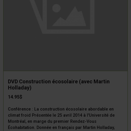
DVD Construction écosolaire (avec Martin
Holladay)
14.95$
Conférence : La construction écosolaire abordable en
climat froid Présentée le 25 avril 2014 à l'Université de
Montréal, en marge du premier Rendez-Vous
Écohabitation. Donnée en français par Martin Holladay,