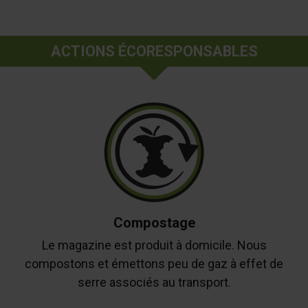
ACTIONS ÉCORESPONSABLES
Compostage
Le magazine est produit à domicile. Nous
compostons et émettons peu de gaz à effet de
serre associés au transport.