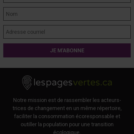
Nom
Adresse courriel
Notre mission est de rassembler les acteurs-
trices de changement en un même répertoire,
faciliter la consommation écoresponsable et
outiller la population pour une transition
écologique.