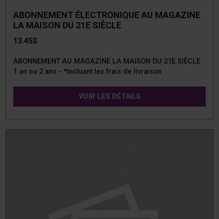
ABONNEMENT ÉLECTRONIQUE AU MAGAZINE
LA MAISON DU 21E SIÈCLE
13.45$
ABONNEMENT AU MAGAZINE LA MAISON DU 21E SIÈCLE
1 an ou 2 ans - *Incluant les frais de livraison
VOIR LES DÉTAILS