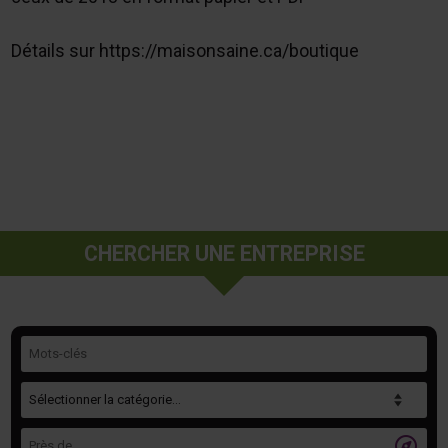
Détails sur https://maisonsaine.ca/boutique
CHERCHER UNE ENTREPRISE
Mots-clés
Catégorie
Près de
