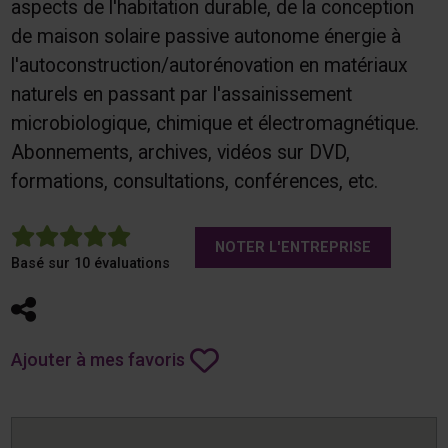
aspects de l'habitation durable, de la conception
de maison solaire passive autonome énergie à
l'autoconstruction/autorénovation en matériaux
naturels en passant par l'assainissement
microbiologique, chimique et électromagnétique.
Abonnements, archives, vidéos sur DVD,
formations, consultations, conférences, etc.
5
NOTER L'ENTREPRISE
Basé sur 10 évaluations
Partager
Ajouter à mes favoris