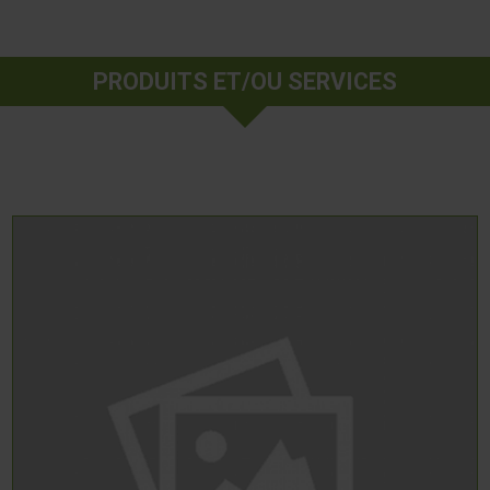
PRODUITS ET/OU SERVICES