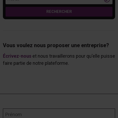
RECHERCHER
Vous voulez nous proposer une entreprise?
Écrivez-nous
et nous travaillerons pour qu'elle puisse
faire partie de notre plateforme.
Prénom