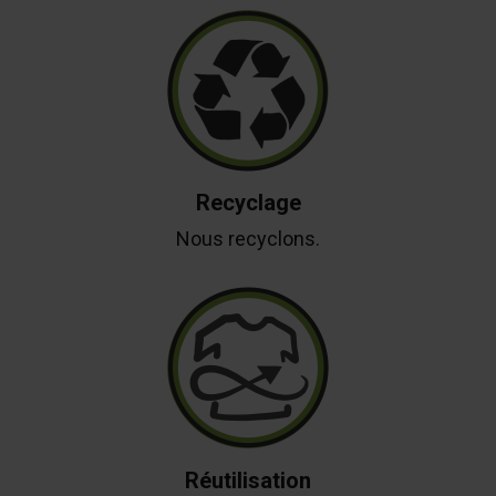
Recyclage
Nous recyclons.
Réutilisation