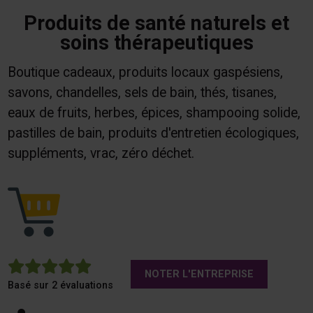
Produits de santé naturels et
soins thérapeutiques
Boutique cadeaux, produits locaux gaspésiens,
savons, chandelles, sels de bain, thés, tisanes,
eaux de fruits, herbes, épices, shampooing solide,
pastilles de bain, produits d'entretien écologiques,
suppléments, vrac, zéro déchet.
5
NOTER L'ENTREPRISE
Basé sur 2 évaluations