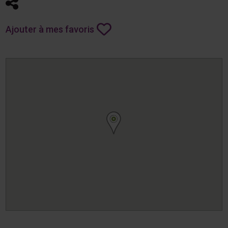
Partager
Ajouter à mes favoris