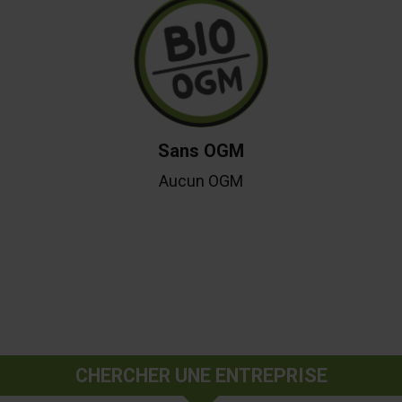
Sans OGM
Aucun OGM
CHERCHER UNE ENTREPRISE