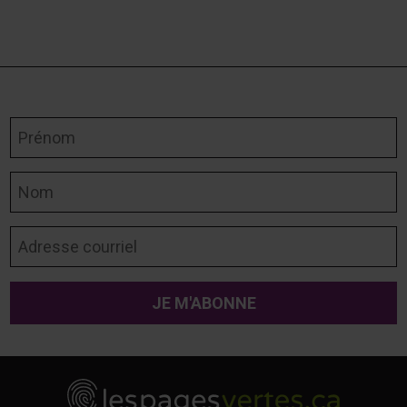
Prénom
Nom
Adresse courriel