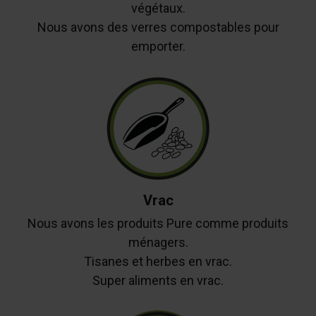
végétaux.
Nous avons des verres compostables pour
emporter.
Vrac
Nous avons les produits Pure comme produits
ménagers.
Tisanes et herbes en vrac.
Super aliments en vrac.