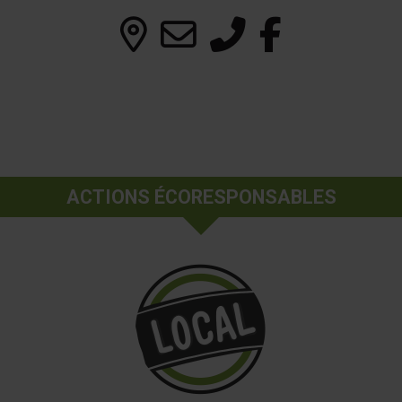
ACTIONS ÉCORESPONSABLES