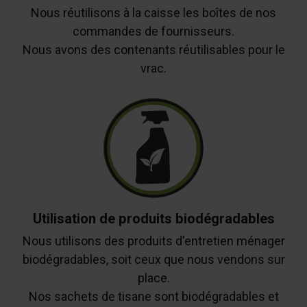
Nous réutilisons à la caisse les boîtes de nos
commandes de fournisseurs.
Nous avons des contenants réutilisables pour le
vrac.
Utilisation de produits biodégradables
Nous utilisons des produits d'entretien ménager
biodégradables, soit ceux que nous vendons sur
place.
Nos sachets de tisane sont biodégradables et