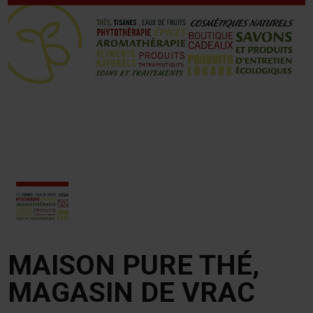
MAISON PURE THÉ,
MAGASIN DE VRAC