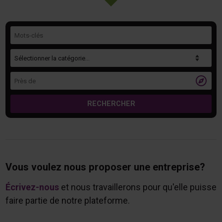
Mots-clés
Catégorie
Près de

RECHERCHER
Vous voulez nous proposer une entreprise?
Écrivez-nous
et nous travaillerons pour qu'elle puisse
faire partie de notre plateforme.