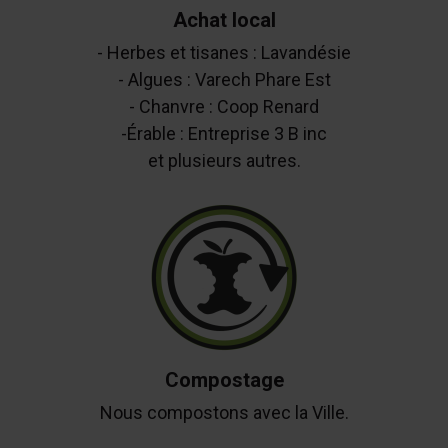
Achat local
- Herbes et tisanes : Lavandésie
- Algues : Varech Phare Est
- Chanvre : Coop Renard
-Érable : Entreprise 3 B inc
et plusieurs autres.
Compostage
Nous compostons avec la Ville.