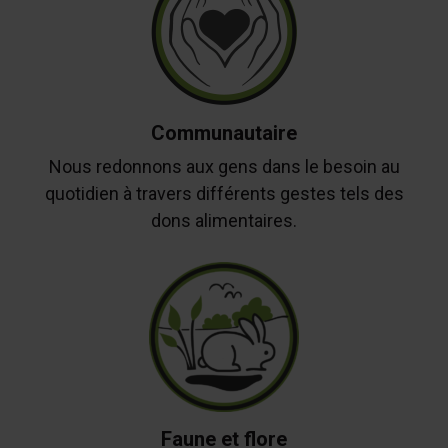
Communautaire
Nous redonnons aux gens dans le besoin au
quotidien à travers différents gestes tels des
dons alimentaires.
Faune et flore