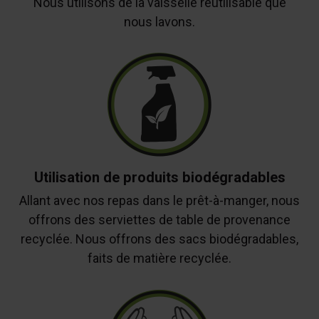
Nous utilisons de la vaisselle réutilisable que
nous lavons.
Utilisation de produits biodégradables
Allant avec nos repas dans le prêt-à-manger, nous
offrons des serviettes de table de provenance
recyclée. Nous offrons des sacs biodégradables,
faits de matière recyclée.