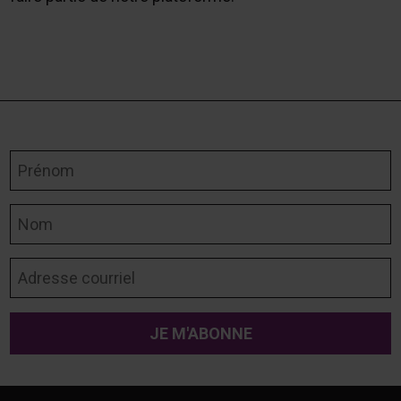
Prénom
Nom
Adresse courriel