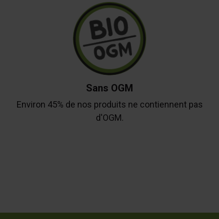
Sans OGM
Environ 45% de nos produits ne contiennent pas
d'OGM.