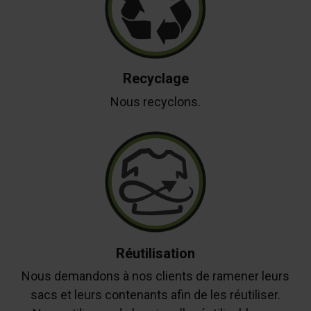
Recyclage
Nous recyclons.
Réutilisation
Nous demandons à nos clients de ramener leurs
sacs et leurs contenants afin de les réutiliser.