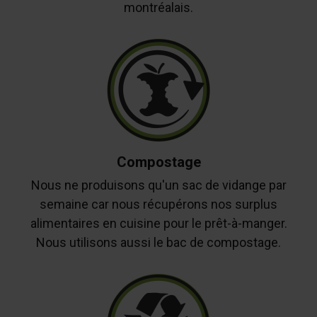
montréalais.
Compostage
Nous ne produisons qu'un sac de vidange par
semaine car nous récupérons nos surplus
alimentaires en cuisine pour le prêt-à-manger.
Nous utilisons aussi le bac de compostage.