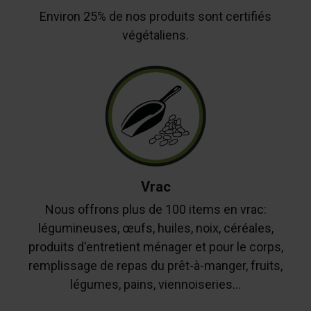
Environ 25% de nos produits sont certifiés
végétaliens.
Vrac
Nous offrons plus de 100 items en vrac:
légumineuses, œufs, huiles, noix, céréales,
produits d'entretient ménager et pour le corps,
remplissage de repas du prêt-à-manger, fruits,
légumes, pains, viennoiseries...