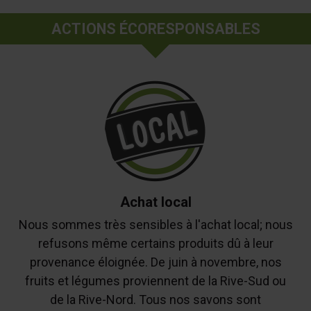
ACTIONS ÉCORESPONSABLES
Achat local
Nous sommes très sensibles à l'achat local; nous
refusons même certains produits dû à leur
provenance éloignée. De juin à novembre, nos
fruits et légumes proviennent de la Rive-Sud ou
de la Rive-Nord. Tous nos savons sont