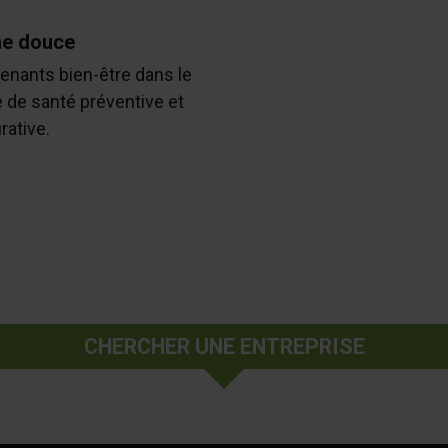
e douce
enants bien-être dans le
 de santé préventive et
rative.
CHERCHER UNE ENTREPRISE