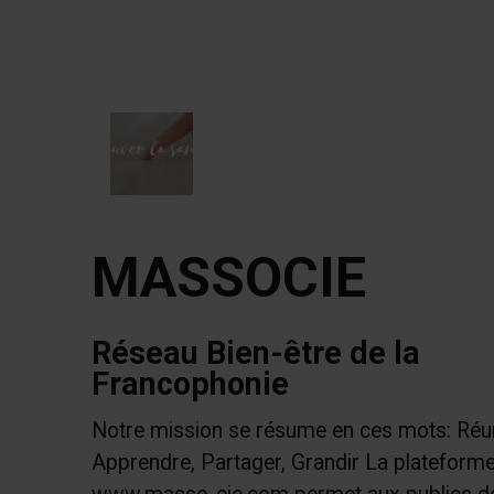
MASSOCIE
Réseau Bien-être de la
Francophonie
Notre mission se résume en ces mots: Réun
Apprendre, Partager, Grandir La plateform