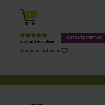
5
NOTER L'ENTREPRISE
Basé sur 2 évaluations
Ajouter à mes favoris