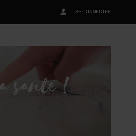
Paramètres du compte
SE CONNECTER