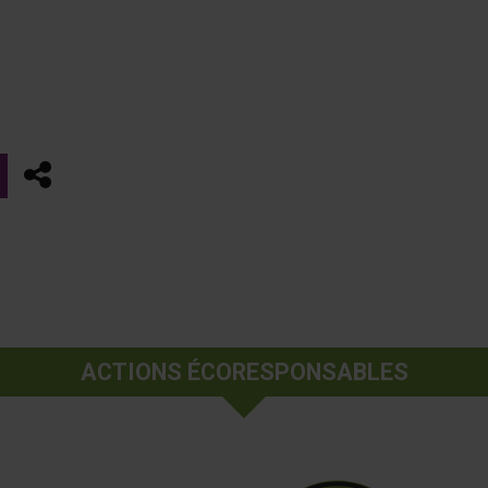
Partager
ACTIONS ÉCORESPONSABLES