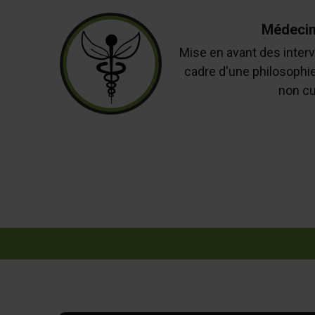
Médecin
Mise en avant des interv
cadre d'une philosophie
non cu