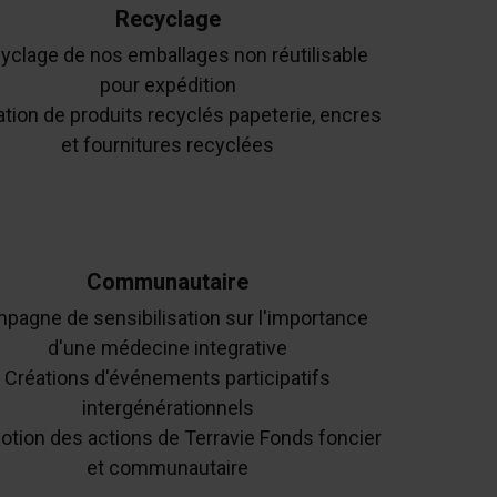
Recyclage
yclage de nos emballages non réutilisable
pour expédition
sation de produits recyclés papeterie, encres
et fournitures recyclées
Communautaire
pagne de sensibilisation sur l'importance
d'une médecine integrative
Créations d'événements participatifs
intergénérationnels
tion des actions de Terravie Fonds foncier
et communautaire