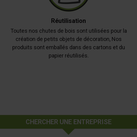
Réutilisation
Toutes nos chutes de bois sont utilisées pour la
création de petits objets de décoration, Nos
produits sont emballés dans des cartons et du
papier réutilisés.
CHERCHER UNE ENTREPRISE