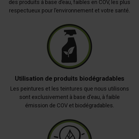
des produits à base d’eau, faibles en COV, les plus
respectueux pour l’environnement et votre santé.
Utilisation de produits biodégradables
Les peintures et les teintures que nous utilisons
sont exclusivement à base d'eau, à faible
émission de COV et biodégradables.