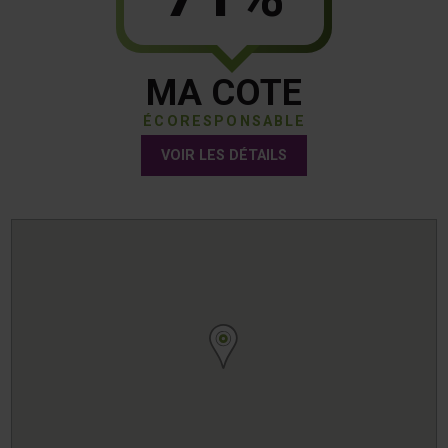
MA COTE
ÉCORESPONSABLE
VOIR LES DÉTAILS