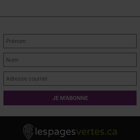
Prénom
Nom
Adresse courriel