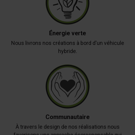
Énergie verte
Nous livrons nos créations à bord d'un véhicule
hybride.
Communautaire
À travers le design de nos réalisations nous
favorisons une approche écoresponsable qui