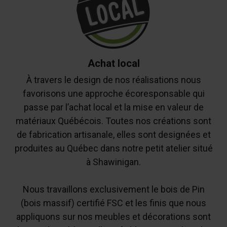
Achat local
À travers le design de nos réalisations nous
favorisons une approche écoresponsable qui
passe par l’achat local et la mise en valeur de
matériaux Québécois. Toutes nos créations sont
de fabrication artisanale, elles sont designées et
produites au Québec dans notre petit atelier situé
à Shawinigan.
Nous travaillons exclusivement le bois de Pin
(bois massif) certifié FSC et les finis que nous
appliquons sur nos meubles et décorations sont