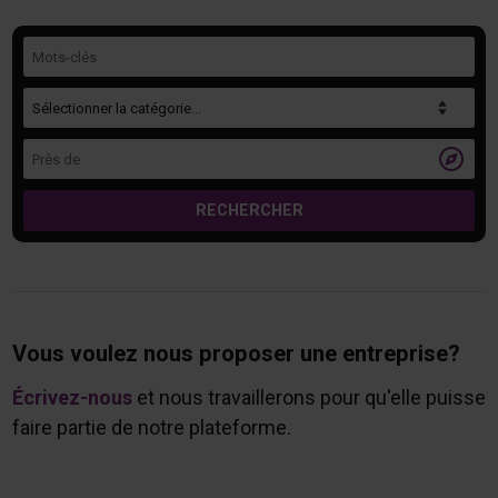
Mots-clés
Catégorie
Près de

RECHERCHER
Vous voulez nous proposer une entreprise?
Écrivez-nous
et nous travaillerons pour qu'elle puisse
faire partie de notre plateforme.