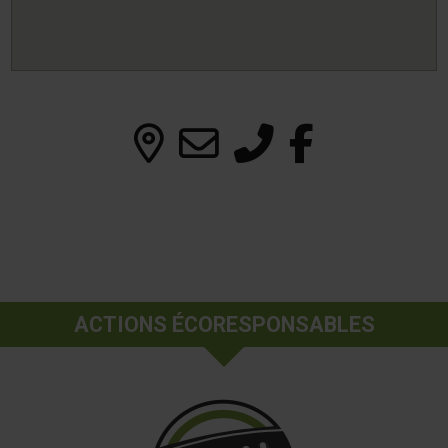
ACTIONS ÉCORESPONSABLES