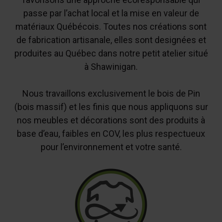
passe par l’achat local et la mise en valeur de
matériaux Québécois. Toutes nos créations sont
de fabrication artisanale, elles sont designées et
produites au Québec dans notre petit atelier situé
à Shawinigan.
Nous travaillons exclusivement le bois de Pin
(bois massif) et les finis que nous appliquons sur
nos meubles et décorations sont des produits à
base d’eau, faibles en COV, les plus respectueux
pour l’environnement et votre santé.