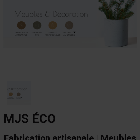
MJS ÉCO
Fabrication artisanale | Meubles