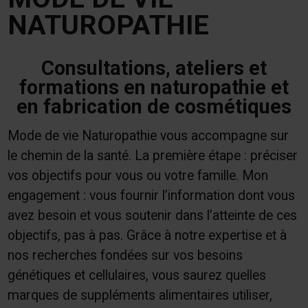
NATUROPATHIE
Consultations, ateliers et
formations en naturopathie et
en fabrication de cosmétiques
Mode de vie Naturopathie vous accompagne sur
le chemin de la santé. La première étape : préciser
vos objectifs pour vous ou votre famille. Mon
engagement : vous fournir l’information dont vous
avez besoin et vous soutenir dans l’atteinte de ces
objectifs, pas à pas. Grâce à notre expertise et à
nos recherches fondées sur vos besoins
génétiques et cellulaires, vous saurez quelles
marques de suppléments alimentaires utiliser,