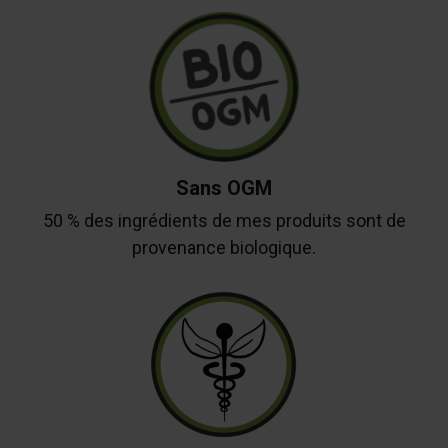
Sans OGM
50 % des ingrédients de mes produits sont de
provenance biologique.