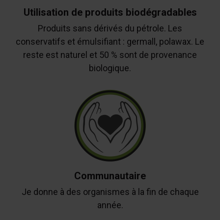
Utilisation de produits biodégradables
Produits sans dérivés du pétrole. Les
conservatifs et émulsifiant : germall, polawax. Le
reste est naturel et 50 % sont de provenance
biologique.
Communautaire
Je donne à des organismes à la fin de chaque
année.