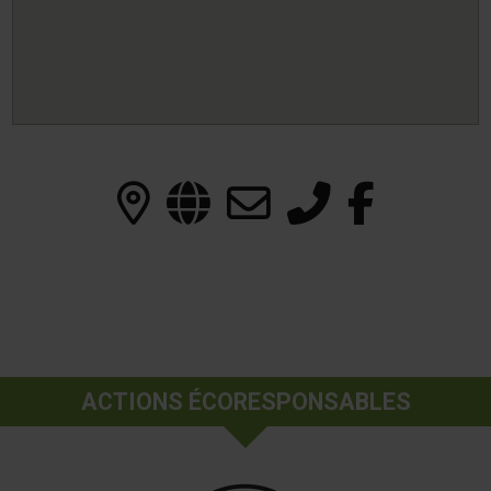
ACTIONS ÉCORESPONSABLES