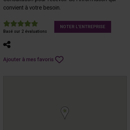
convient à votre besoin.
5
NOTER L'ENTREPRISE
Basé sur 2 évaluations
Partager
Ajouter à mes favoris