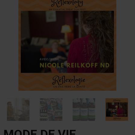
MODE DE VIE