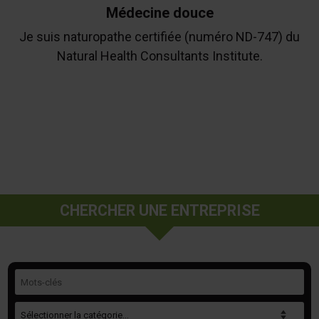
Médecine douce
Je suis naturopathe certifiée (numéro ND-747) du
Natural Health Consultants Institute.
CHERCHER UNE ENTREPRISE
Mots-clés
Catégorie