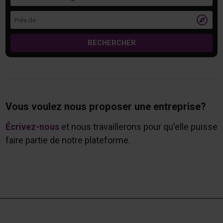
Près de

RECHERCHER
Vous voulez nous proposer une entreprise?
Écrivez-nous
et nous travaillerons pour qu'elle puisse
faire partie de notre plateforme.