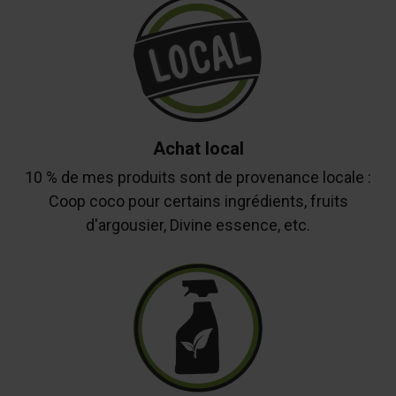
Achat local
10 % de mes produits sont de provenance locale :
Coop coco pour certains ingrédients, fruits
d'argousier, Divine essence, etc.