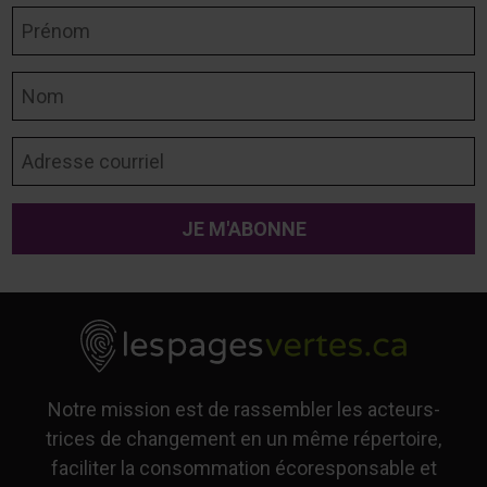
Prénom
Nom
Adresse courriel
Notre mission est de rassembler les acteurs-
trices de changement en un même répertoire,
faciliter la consommation écoresponsable et