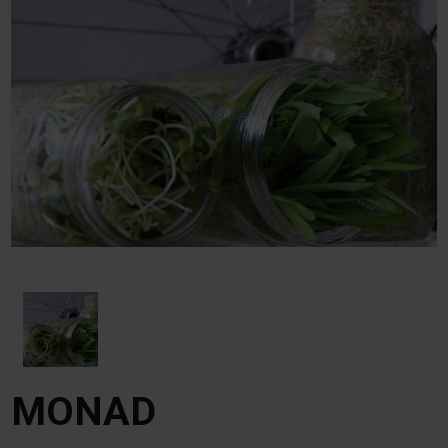
MONAD