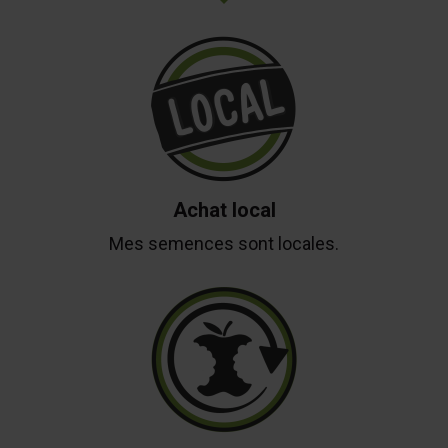
Achat local
Mes semences sont locales.