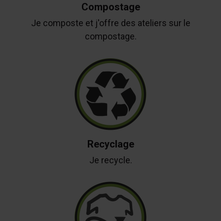
Compostage
Je composte et j'offre des ateliers sur le
compostage.
Recyclage
Je recycle.