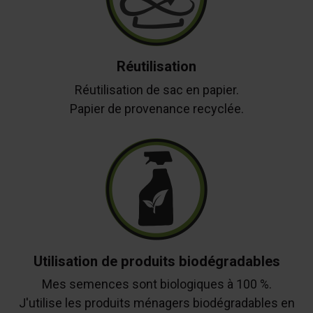
Réutilisation
Réutilisation de sac en papier.
Papier de provenance recyclée.
Utilisation de produits biodégradables
Mes semences sont biologiques à 100 %.
J'utilise les produits ménagers biodégradables en