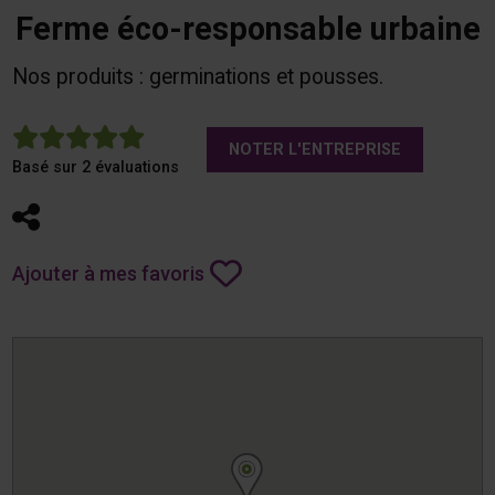
Ferme éco-responsable urbaine
Nos produits : germinations et pousses.
5
NOTER L'ENTREPRISE
Basé sur 2 évaluations
Partager
Ajouter à mes favoris