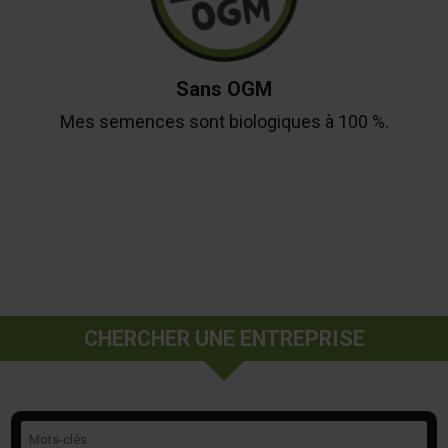
Sans OGM
Mes semences sont biologiques à 100 %.
CHERCHER UNE ENTREPRISE
Mots-clés