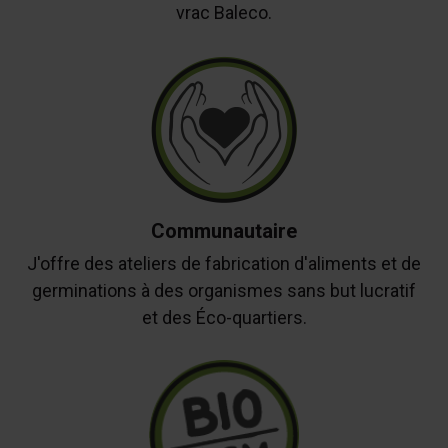
vrac Baleco.
Communautaire
J'offre des ateliers de fabrication d'aliments et de
germinations à des organismes sans but lucratif
et des Éco-quartiers.