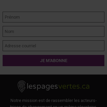
Prénom
Nom
Adresse courriel
Notre mission est de rassembler les acteurs-
trices de changement en un même répertoire,