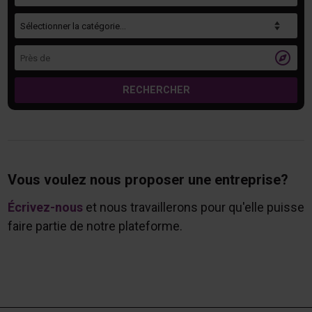
Catégorie
Près de

RECHERCHER
Vous voulez nous proposer une entreprise?
Écrivez-nous
et nous travaillerons pour qu'elle puisse
faire partie de notre plateforme.