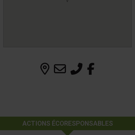
ACTIONS ÉCORESPONSABLES