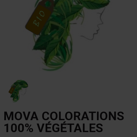
MOVA COLORATIONS
100% VÉGÉTALES