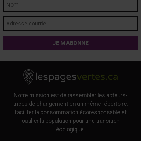
Nom
Adresse courriel
Notre mission est de rassembler les acteurs-
trices de changement en un même répertoire,
faciliter la consommation écoresponsable et
outiller la population pour une transition
écologique.