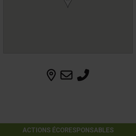
ACTIONS ÉCORESPONSABLES