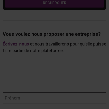
RECHERCHER
Vous voulez nous proposer une entreprise?
Écrivez-nous
et nous travaillerons pour qu'elle puisse
faire partie de notre plateforme.
Prénom