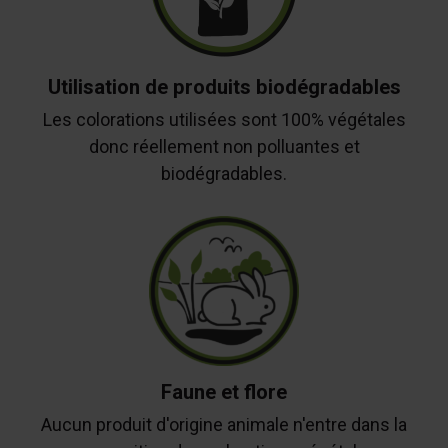
Utilisation de produits biodégradables
Les colorations utilisées sont 100% végétales
donc réellement non polluantes et
biodégradables.
Faune et flore
Aucun produit d'origine animale n'entre dans la