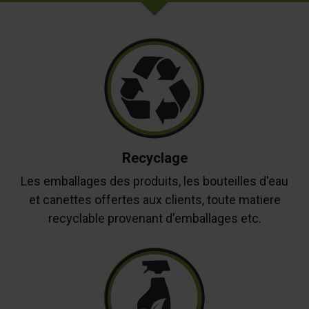
Recyclage
Les emballages des produits, les bouteilles d'eau
et canettes offertes aux clients, toute matiere
recyclable provenant d'emballages etc.