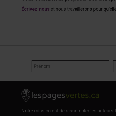
Écrivez-nous
et nous travaillerons pour qu'ell
Prénom
N
Notre mission est de rassembler les acteurs