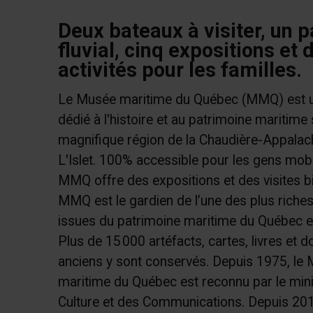
Deux bateaux à visiter, un p
fluvial, cinq expositions et 
activités pour les familles.
Le Musée maritime du Québec (MMQ) est 
dédié à l'histoire et au patrimoine maritime 
magnifique région de la Chaudière-Appalac
L'Islet. 100% accessible pour les gens mobili
MMQ offre des expositions et des visites bi
MMQ est le gardien de l’une des plus riches
issues du patrimoine maritime du Québec e
Plus de 15 000 artéfacts, cartes, livres et
anciens y sont conservés. Depuis 1975, le
maritime du Québec est reconnu par le mini
Culture et des Communications. Depuis 2019,