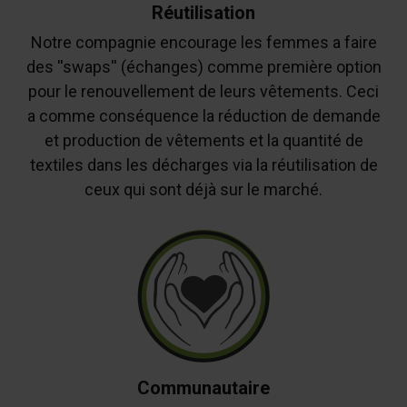
Réutilisation
Notre compagnie encourage les femmes a faire
des ''swaps'' (échanges) comme première option
pour le renouvellement de leurs vêtements. Ceci
a comme conséquence la réduction de demande
et production de vêtements et la quantité de
textiles dans les décharges via la réutilisation de
ceux qui sont déjà sur le marché.
Communautaire