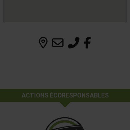
ACTIONS ÉCORESPONSABLES