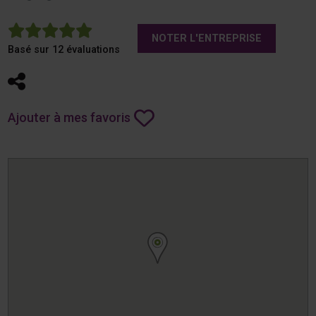
5
NOTER L'ENTREPRISE
Basé sur 12 évaluations
Partager
Ajouter à mes favoris