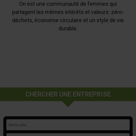
On est une communauté de femmes qui
partagent les mêmes intérêts et valeurs: zéro-
déchets, économie circulaire et un style de vie
durable.
CHERCHER UNE ENTREPRISE
Mots-clés
Catégorie