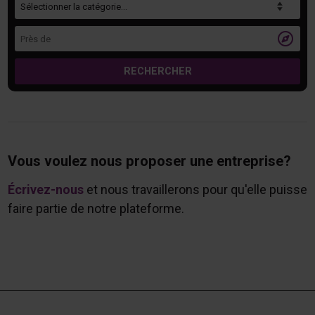
Près de

RECHERCHER
Vous voulez nous proposer une entreprise?
Écrivez-nous
et nous travaillerons pour qu'elle puisse
faire partie de notre plateforme.