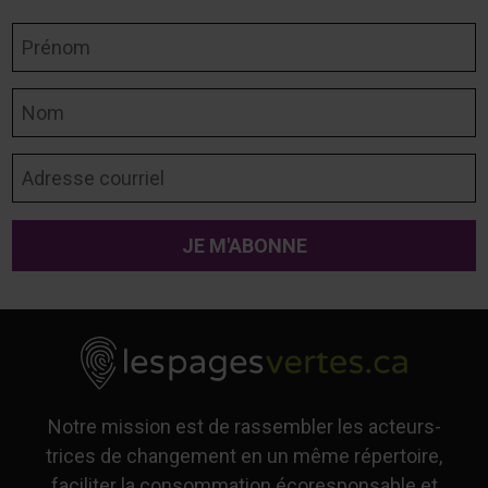
Prénom
Nom
Adresse courriel
Notre mission est de rassembler les acteurs-
trices de changement en un même répertoire,
faciliter la consommation écoresponsable et