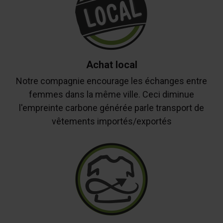
Achat local
Notre compagnie encourage les échanges entre
femmes dans la même ville. Ceci diminue
l'empreinte carbone générée parle transport de
vêtements importés/exportés